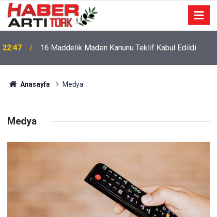
22:47
16 Maddelik Maden Kanunu Teklif Kabul Edildi
Anasayfa
Medya
Medya