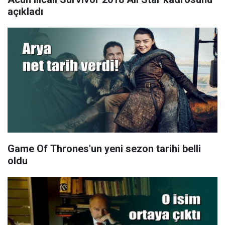
açıkladı
Game Of Thrones'un yeni sezon tarihi belli
oldu