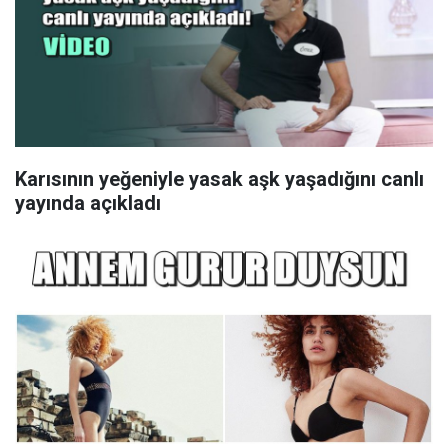
Karısının yeğeniyle yasak aşk yaşadığını canlı
yayında açıkladı