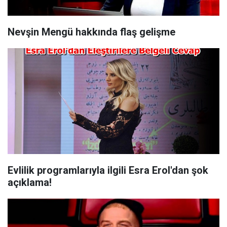
Nevşin Mengü hakkında flaş gelişme
Evlilik programlarıyla ilgili Esra Erol'dan şok
açıklama!