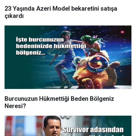
23 Yaşında Azeri Model bekaretini satışa
çıkardı
Burcunuzun Hükmettiği Beden Bölgeniz
Neresi?