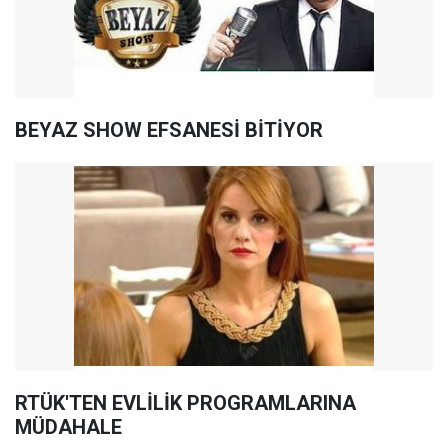
BEYAZ SHOW EFSANESİ BİTİYOR
RTÜK'TEN EVLİLİK PROGRAMLARINA
MÜDAHALE