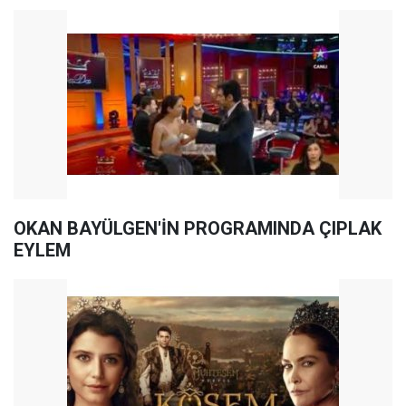
OKAN BAYÜLGEN'İN PROGRAMINDA ÇIPLAK
EYLEM