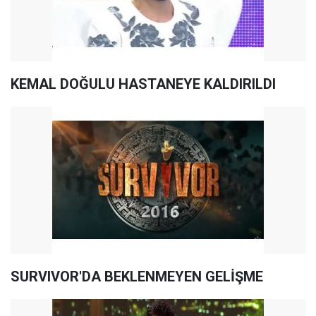
KEMAL DOĞULU HASTANEYE KALDIRILDI
SURVIVOR'DA BEKLENMEYEN GELİŞME