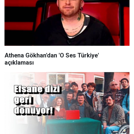
Athena Gökhan'dan 'O Ses Türkiye'
açıklaması