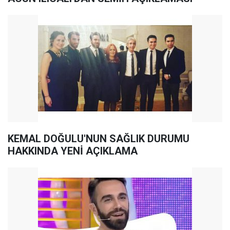
KEMAL DOĞULU'NUN SAĞLIK DURUMU
HAKKINDA YENİ AÇIKLAMA