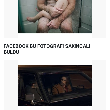
FACEBOOK BU FOTOĞRAFI SAKINCALI
BULDU