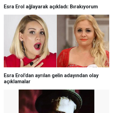
Esra Erol ağlayarak açıkladı: Bırakıyorum
Esra Erol'dan ayrılan gelin adayından olay
açıklamalar