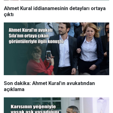
Ahmet Kural iddianamesinin detayları ortaya
çıktı
Son dakika: Ahmet Kural'ın avukatından
açıklama