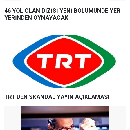
46 YOL OLAN DİZİSİ YENİ BÖLÜMÜNDE YER
YERİNDEN OYNAYACAK
TRT'DEN SKANDAL YAYIN AÇIKLAMASI