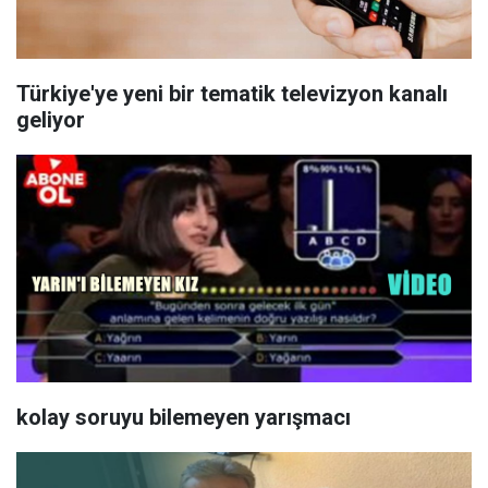
Türkiye'ye yeni bir tematik televizyon kanalı
geliyor
kolay soruyu bilemeyen yarışmacı