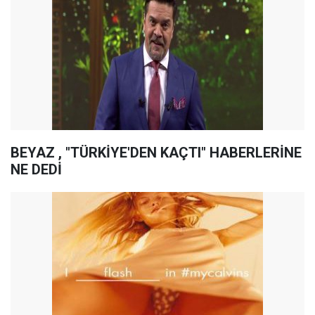
BEYAZ , "TÜRKİYE'DEN KAÇTI" HABERLERİNE
NE DEDİ