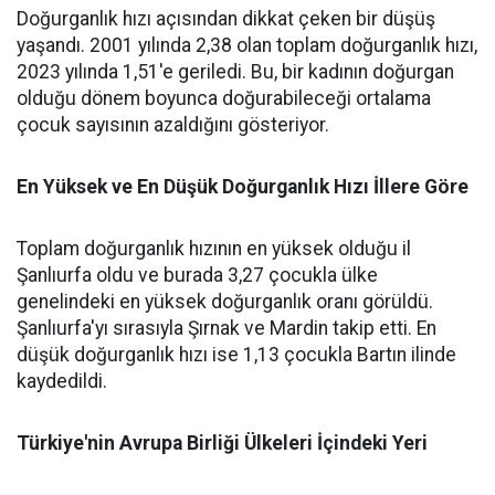
Doğurganlık hızı açısından dikkat çeken bir düşüş
yaşandı. 2001 yılında 2,38 olan toplam doğurganlık hızı,
2023 yılında 1,51'e geriledi. Bu, bir kadının doğurgan
olduğu dönem boyunca doğurabileceği ortalama
çocuk sayısının azaldığını gösteriyor.
En Yüksek ve En Düşük Doğurganlık Hızı İllere Göre
Toplam doğurganlık hızının en yüksek olduğu il
Şanlıurfa oldu ve burada 3,27 çocukla ülke
genelindeki en yüksek doğurganlık oranı görüldü.
Şanlıurfa'yı sırasıyla Şırnak ve Mardin takip etti. En
düşük doğurganlık hızı ise 1,13 çocukla Bartın ilinde
kaydedildi.
Türkiye'nin Avrupa Birliği Ülkeleri İçindeki Yeri