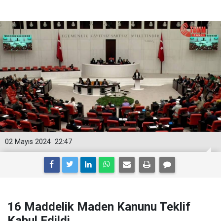
02 Mayıs 2024
22:47
16 Maddelik Maden Kanunu Teklif
Kabul Edildi