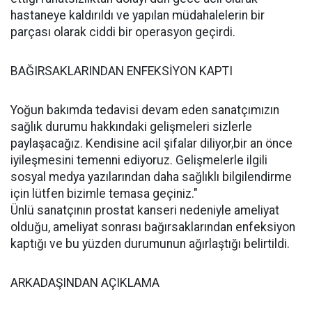
hastaneye kaldırıldı ve yapılan müdahalelerin bir
parçası olarak ciddi bir operasyon geçirdi.
BAĞIRSAKLARINDAN ENFEKSİYON KAPTI
Yoğun bakımda tedavisi devam eden sanatçımızın
sağlık durumu hakkındaki gelişmeleri sizlerle
paylaşacağız. Kendisine acil şifalar diliyor,bir an önce
iyileşmesini temenni ediyoruz. Gelişmelerle ilgili
sosyal medya yazılarından daha sağlıklı bilgilendirme
için lütfen bizimle temasa geçiniz."
Ünlü sanatçının prostat kanseri nedeniyle ameliyat
olduğu, ameliyat sonrası bağırsaklarından enfeksiyon
kaptığı ve bu yüzden durumunun ağırlaştığı belirtildi.
ARKADAŞINDAN AÇIKLAMA