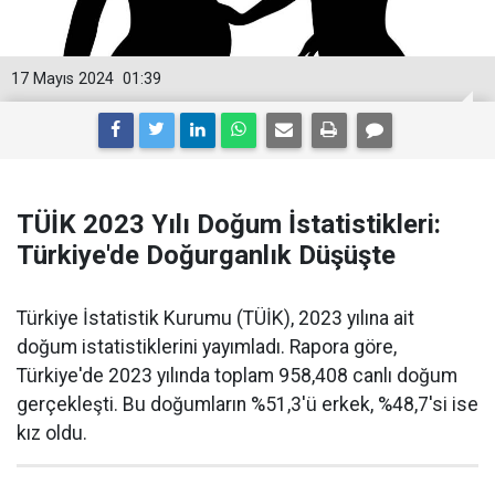
17 Mayıs 2024
01:39
TÜİK 2023 Yılı Doğum İstatistikleri:
Türkiye'de Doğurganlık Düşüşte
Türkiye İstatistik Kurumu (TÜİK), 2023 yılına ait
doğum istatistiklerini yayımladı. Rapora göre,
Türkiye'de 2023 yılında toplam 958,408 canlı doğum
gerçekleşti. Bu doğumların %51,3'ü erkek, %48,7'si ise
kız oldu.