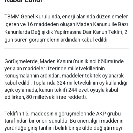
TBMM Genel Kurulu'nda, enerji alanında düzenlemeler
içeren ve 16 maddeden oluşan Maden Kanunu ile Bazı
Kanunlarda Değişiklik Yapılmasına Dair Kanun Teklifi, 2
gün süren görüşmelerin ardından kabul edildi.
Görüşmelerde, Maden Kanunu'nun ikinci bölümünde
yer alan maddeler üzerinde milletvekillerinin
konuşmalarının ardından, maddeler tek tek oylanarak
kabul edildi. Toplamda 324 milletvekilinin oy kullandığı
açık oylamada, kanun teklifi 244 evet oyuyla kabul
edilirken, 80 milletvekili ise reddetti.
Teklifin 15. maddesinin görüşmelerinde AKP grubu
tarafından bir öneri sunuldu. Bu öneri, ilgili maddenin
yürürlüğe giriş tarihini belirli bir şekilde değiştirmeyi