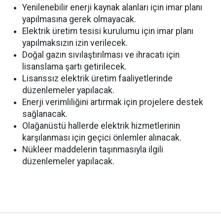
Yenilenebilir enerji kaynak alanları için imar planı
yapılmasına gerek olmayacak.
Elektrik üretim tesisi kurulumu için imar planı
yapılmaksızın izin verilecek.
Doğal gazın sıvılaştırılması ve ihracatı için
lisanslama şartı getirilecek.
Lisanssız elektrik üretim faaliyetlerinde
düzenlemeler yapılacak.
Enerji verimliliğini artırmak için projelere destek
sağlanacak.
Olağanüstü hallerde elektrik hizmetlerinin
karşılanması için geçici önlemler alınacak.
Nükleer maddelerin taşınmasıyla ilgili
düzenlemeler yapılacak.