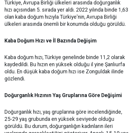
Türkiye, Avrupa Birliği ülkeleri arasında doğurganlık
hızı açısından 5. sırada yer aldı. 2022 yılında binde 1,63
olan kaba doğum hızıyla Türkiye'nin, Avrupa Birliği
ülkeleri arasında önemli bir konumda olduğu görüldü.
Kaba Doğum Hızı ve İl Bazında Değişim
Kaba doğum hızı, Türkiye genelinde binde 11,2 olarak
kaydedildi. Bu hızın en yüksek olduğu il yine Şanlıurfa
oldu. En düşük kaba doğum hızı ise Zonguldak ilinde
gözlendi.
Doğurganlık Hızının Yaş Gruplarına Göre Değişimi
Doğurganlık hızı, yaş gruplarına göre incelendiğinde,
25-29 yaş grubunda en yüksek seviyede olduğu
görüldü. Bu durum, doğurganlığın kadınların ileri