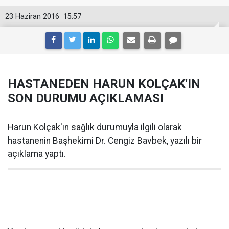
23 Haziran 2016
15:57
HASTANEDEN HARUN KOLÇAK'IN
SON DURUMU AÇIKLAMASI
Harun Kolçak'ın sağlık durumuyla ilgili olarak
hastanenin Başhekimi Dr. Cengiz Bavbek, yazılı bir
açıklama yaptı.