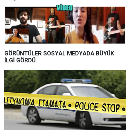
GÖRÜNTÜLER SOSYAL MEDYADA BÜYÜK
İLGİ GÖRDÜ