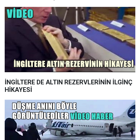
İNGİLTERE DE ALTIN REZERVLERİNİN İLGİNÇ
HİKAYESİ