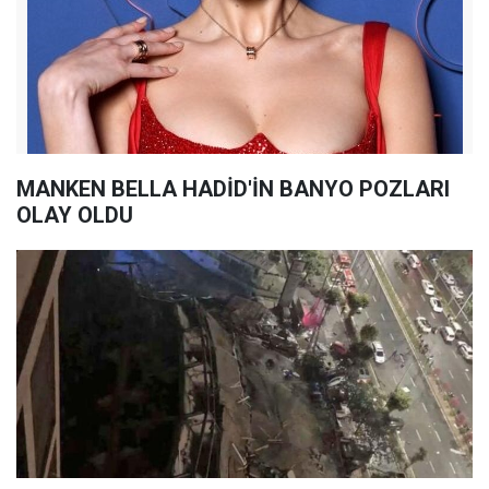
MANKEN BELLA HADİD'İN BANYO POZLARI
OLAY OLDU