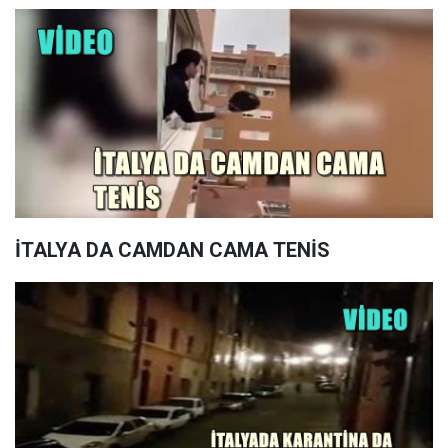
İTALYA DA CAMDAN CAMA TENİS