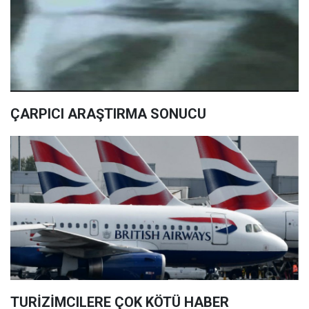
ÇARPICI ARAŞTIRMA SONUCU
TURİZİMCILERE ÇOK KÖTÜ HABER