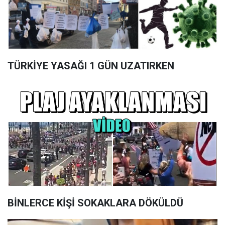
TÜRKİYE YASAĞI 1 GÜN UZATIRKEN
BİNLERCE KİŞİ SOKAKLARA DÖKÜLDÜ