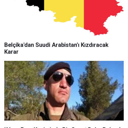
Belçika'dan Suudi Arabistan'ı Kızdıracak
Karar