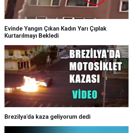
Evinde Yangın Çıkan Kadın Yarı Çıplak
Kurtarılmayı Bekledi
Brezilya'da kaza geliyorum dedi