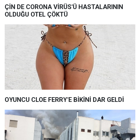
ÇİN DE CORONA VİRÜS'Ü HASTALARININ
OLDUĞU OTEL ÇÖKTÜ
OYUNCU CLOE FERRY'E BİKİNİ DAR GELDİ