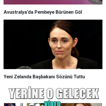
Avustralya’da Pembeye Bürünen Göl
Yeni Zelanda Başbakanı Sözünü Tuttu