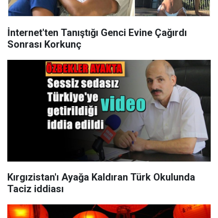
İnternet'ten Tanıştığı Genci Evine Çağırdı
Sonrası Korkunç
Kırgızistan'ı Ayağa Kaldıran Türk Okulunda
Taciz iddiası