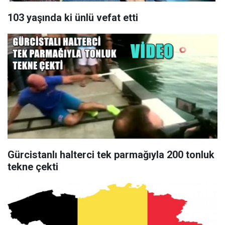
103 yaşında ki ünlü vefat etti
Gürcistanlı halterci tek parmağıyla 200 tonluk
tekne çekti