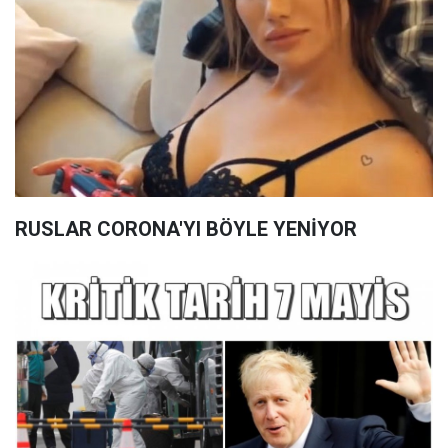
RUSLAR CORONA'YI BÖYLE YENİYOR