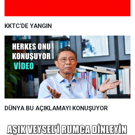
KKTC'DE YANGIN
DÜNYA BU AÇIKLAMAYI KONUŞUYOR