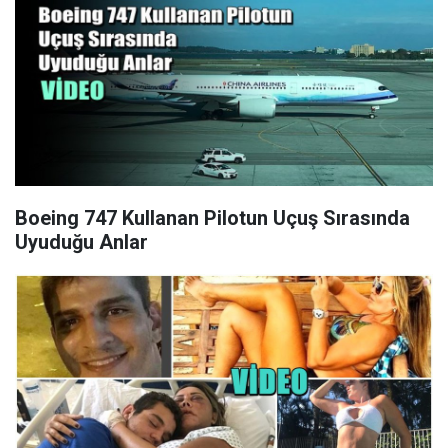
Boeing 747 Kullanan Pilotun Uçuş Sırasında
Uyuduğu Anlar