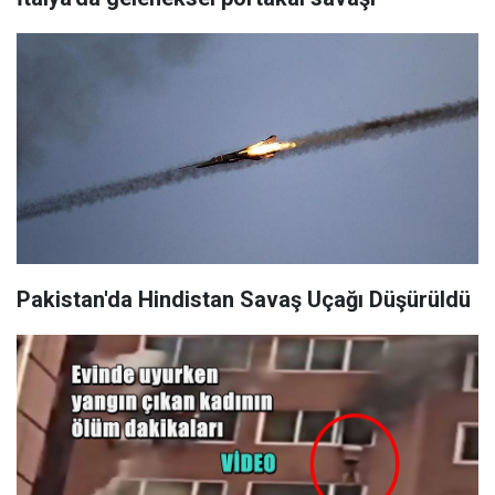
Pakistan'da Hindistan Savaş Uçağı Düşürüldü