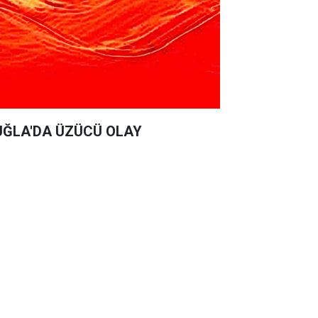
ĞLA'DA ÜZÜCÜ OLAY