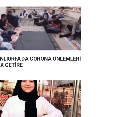
NLIURFA'DA CORONA ÖNLEMLERİ
K GETİRE