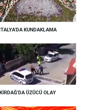
TALYA'DA KUNDAKLAMA
KİRDAĞ'DA ÜZÜCÜ OLAY