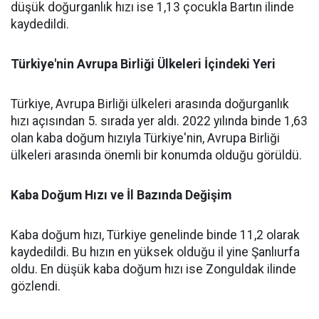
düşük doğurganlık hızı ise 1,13 çocukla Bartın ilinde
kaydedildi.
Türkiye'nin Avrupa Birliği Ülkeleri İçindeki Yeri
Türkiye, Avrupa Birliği ülkeleri arasında doğurganlık
hızı açısından 5. sırada yer aldı. 2022 yılında binde 1,63
olan kaba doğum hızıyla Türkiye'nin, Avrupa Birliği
ülkeleri arasında önemli bir konumda olduğu görüldü.
Kaba Doğum Hızı ve İl Bazında Değişim
Kaba doğum hızı, Türkiye genelinde binde 11,2 olarak
kaydedildi. Bu hızın en yüksek olduğu il yine Şanlıurfa
oldu. En düşük kaba doğum hızı ise Zonguldak ilinde
gözlendi.