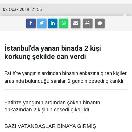
02 Ocak 2019
21:55
İstanbul'da yanan binada 2 kişi
korkunç şekilde can verdi
Fatih'te yangının ardından binanın enkazına giren kişiler
arasında bulunduğu sanılan 2 gencin cesedi çıkarıldı
Fatih'te yangının ardından çöken binanın
enkazından 2 kişinin cesedi çıkarıldı.
BAZI VATANDAŞLAR BİNAYA GİRMİŞ