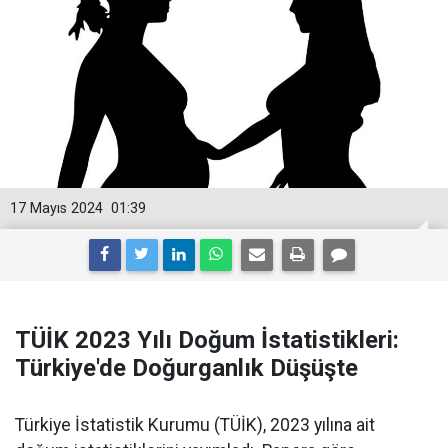
17 Mayıs 2024
01:39
TÜİK 2023 Yılı Doğum İstatistikleri:
Türkiye'de Doğurganlık Düşüşte
Türkiye İstatistik Kurumu (TÜİK), 2023 yılına ait