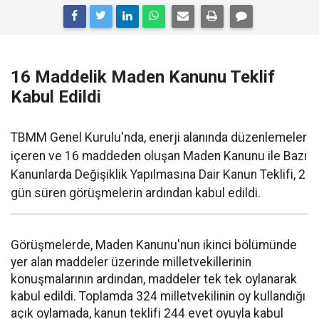
16 Maddelik Maden Kanunu Teklif
Kabul Edildi
TBMM Genel Kurulu'nda, enerji alanında düzenlemeler
içeren ve 16 maddeden oluşan Maden Kanunu ile Bazı
Kanunlarda Değişiklik Yapılmasına Dair Kanun Teklifi, 2
gün süren görüşmelerin ardından kabul edildi.
Görüşmelerde, Maden Kanunu'nun ikinci bölümünde
yer alan maddeler üzerinde milletvekillerinin
konuşmalarının ardından, maddeler tek tek oylanarak
kabul edildi. Toplamda 324 milletvekilinin oy kullandığı
açık oylamada, kanun teklifi 244 evet oyuyla kabul