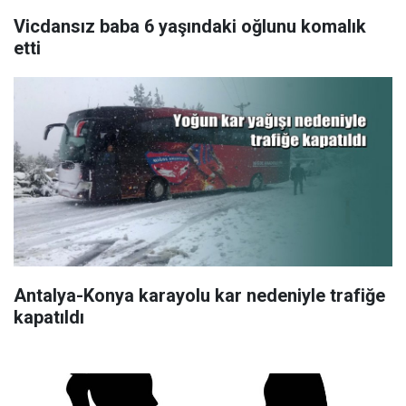
Vicdansız baba 6 yaşındaki oğlunu komalık
etti
Antalya-Konya karayolu kar nedeniyle trafiğe
kapatıldı