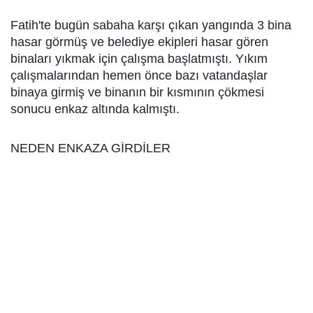
Fatih'te bugün sabaha karşı çıkan yangında 3 bina
hasar görmüş ve belediye ekipleri hasar gören
binaları yıkmak için çalışma başlatmıştı. Yıkım
çalışmalarından hemen önce bazı vatandaşlar
binaya girmiş ve binanın bir kısmının çökmesi
sonucu enkaz altında kalmıştı.
NEDEN ENKAZA GİRDİLER