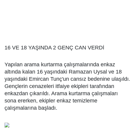
16 VE 18 YAŞINDA 2 GENÇ CAN VERDİ
Yapılan arama kurtarma çalışmalarında enkaz
altında kalan 16 yaşındaki Ramazan Uysal ve 18
yaşındaki Emircan Tunç'un cansız bedenine ulaşıldı.
Gençlerin cenazeleri itfaiye ekipleri tarafından
enkazdan çıkarıldı. Arama kurtarma çalışmaları
sona ererken, ekipler enkaz temizleme
çalışmalarına başladı.