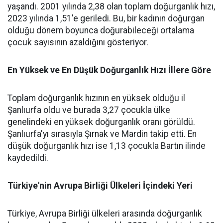
yaşandı. 2001 yılında 2,38 olan toplam doğurganlık hızı,
2023 yılında 1,51'e geriledi. Bu, bir kadının doğurgan
olduğu dönem boyunca doğurabileceği ortalama
çocuk sayısının azaldığını gösteriyor.
En Yüksek ve En Düşük Doğurganlık Hızı İllere Göre
Toplam doğurganlık hızının en yüksek olduğu il
Şanlıurfa oldu ve burada 3,27 çocukla ülke
genelindeki en yüksek doğurganlık oranı görüldü.
Şanlıurfa'yı sırasıyla Şırnak ve Mardin takip etti. En
düşük doğurganlık hızı ise 1,13 çocukla Bartın ilinde
kaydedildi.
Türkiye'nin Avrupa Birliği Ülkeleri İçindeki Yeri
Türkiye, Avrupa Birliği ülkeleri arasında doğurganlık