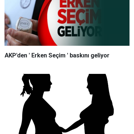
AKP'den ' Erken Seçim ' baskını geliyor