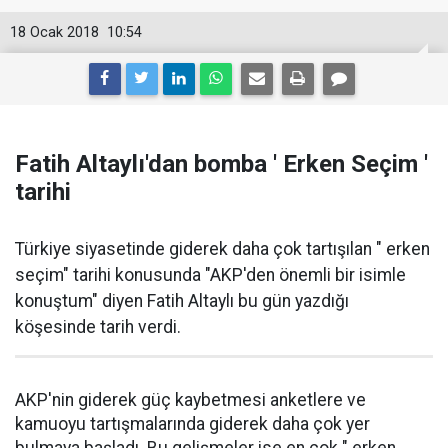
18 Ocak 2018
10:54
Fatih Altaylı'dan bomba ' Erken Seçim '
tarihi
Türkiye siyasetinde giderek daha çok tartışılan " erken
seçim" tarihi konusunda "AKP'den önemli bir isimle
konuştum" diyen Fatih Altaylı bu gün yazdığı
köşesinde tarih verdi.
AKP'nin giderek güç kaybetmesi anketlere ve
kamuoyu tartışmalarında giderek daha çok yer