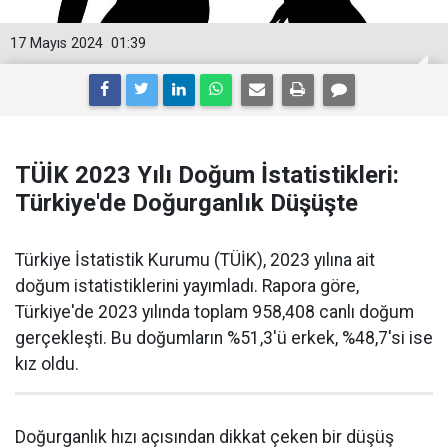
17 Mayıs 2024
01:39
TÜİK 2023 Yılı Doğum İstatistikleri:
Türkiye'de Doğurganlık Düşüşte
Türkiye İstatistik Kurumu (TÜİK), 2023 yılına ait
doğum istatistiklerini yayımladı. Rapora göre,
Türkiye'de 2023 yılında toplam 958,408 canlı doğum
gerçekleşti. Bu doğumların %51,3'ü erkek, %48,7'si ise
kız oldu.
Doğurganlık hızı açısından dikkat çeken bir düşüş