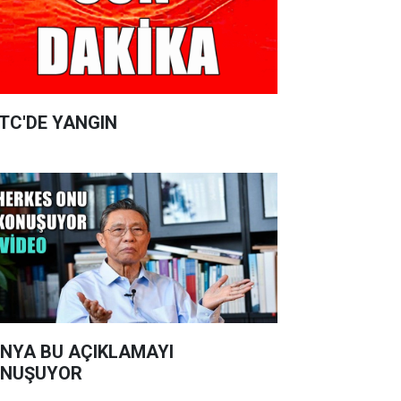
TC'DE YANGIN
NYA BU AÇIKLAMAYI
ONUŞUYOR