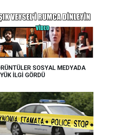
RÜNTÜLER SOSYAL MEDYADA
YÜK İLGİ GÖRDÜ