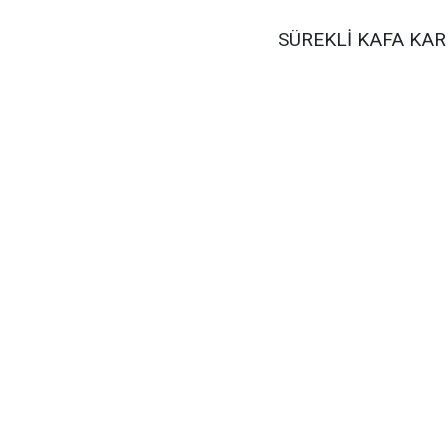
SÜREKLİ KAFA KAR