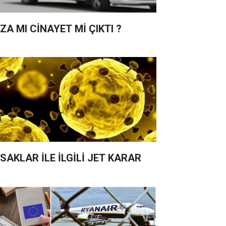
ZA MI CİNAYET Mİ ÇIKTI ?
SAKLAR İLE İLGİLİ JET KARAR