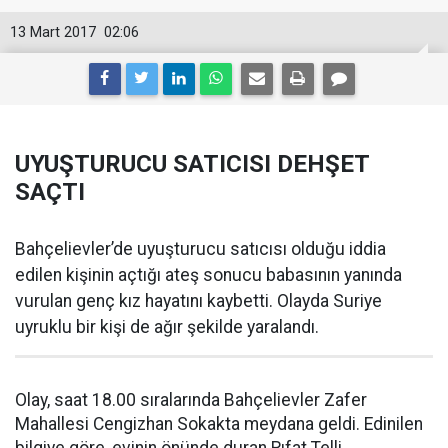
13 Mart 2017
02:06
UYUŞTURUCU SATICISI DEHŞET
SAÇTI
Bahçelievler’de uyuşturucu satıcısı olduğu iddia
edilen kişinin açtığı ateş sonucu babasının yanında
vurulan genç kız hayatını kaybetti. Olayda Suriye
uyruklu bir kişi de ağır şekilde yaralandı.
Olay, saat 18.00 sıralarında Bahçelievler Zafer
Mahallesi Cengizhan Sokakta meydana geldi. Edinilen