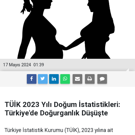
17 Mayıs 2024
01:39
TÜİK 2023 Yılı Doğum İstatistikleri:
Türkiye'de Doğurganlık Düşüşte
Türkiye İstatistik Kurumu (TÜİK), 2023 yılına ait