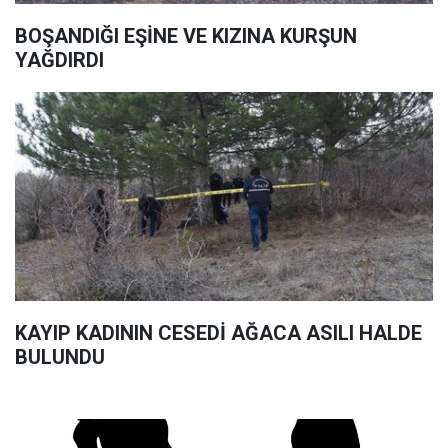
BOŞANDIĞI EŞİNE VE KIZINA KURŞUN
YAĞDIRDI
KAYIP KADININ CESEDİ AĞACA ASILI HALDE
BULUNDU