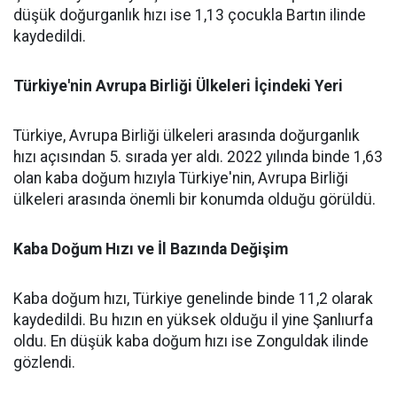
düşük doğurganlık hızı ise 1,13 çocukla Bartın ilinde
kaydedildi.
Türkiye'nin Avrupa Birliği Ülkeleri İçindeki Yeri
Türkiye, Avrupa Birliği ülkeleri arasında doğurganlık
hızı açısından 5. sırada yer aldı. 2022 yılında binde 1,63
olan kaba doğum hızıyla Türkiye'nin, Avrupa Birliği
ülkeleri arasında önemli bir konumda olduğu görüldü.
Kaba Doğum Hızı ve İl Bazında Değişim
Kaba doğum hızı, Türkiye genelinde binde 11,2 olarak
kaydedildi. Bu hızın en yüksek olduğu il yine Şanlıurfa
oldu. En düşük kaba doğum hızı ise Zonguldak ilinde
gözlendi.