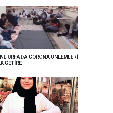
NLIURFA'DA CORONA ÖNLEMLERİ
K GETİRE