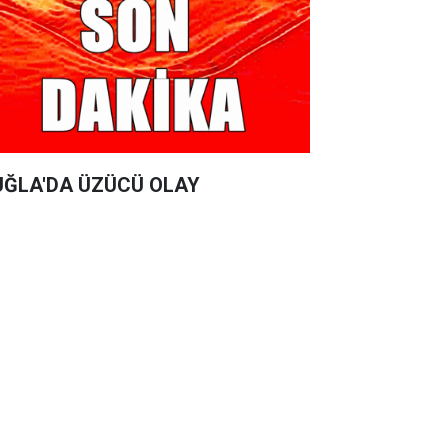
ĞLA'DA ÜZÜCÜ OLAY