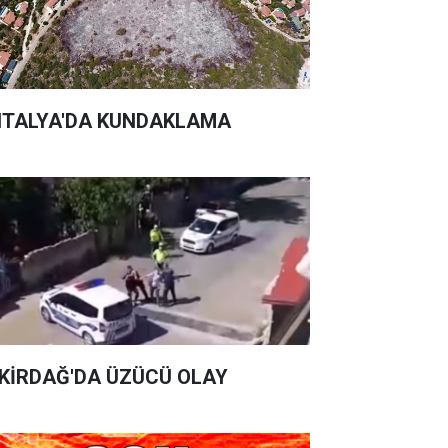
TALYA'DA KUNDAKLAMA
KİRDAĞ'DA ÜZÜCÜ OLAY