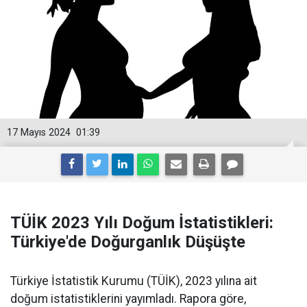
17 Mayıs 2024
01:39
TÜİK 2023 Yılı Doğum İstatistikleri:
Türkiye'de Doğurganlık Düşüşte
Türkiye İstatistik Kurumu (TÜİK), 2023 yılına ait
doğum istatistiklerini yayımladı. Rapora göre,