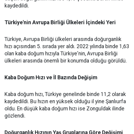
kaydedildi.
Türkiye'nin Avrupa Birliği Ülkeleri İçindeki Yeri
Türkiye, Avrupa Birliği ülkeleri arasında doğurganlık
hızı açısından 5. sırada yer aldı. 2022 yılında binde 1,63
olan kaba doğum hızıyla Türkiye'nin, Avrupa Birliği
ülkeleri arasında önemli bir konumda olduğu görüldü.
Kaba Doğum Hızı ve İl Bazında Değişim
Kaba doğum hızı, Türkiye genelinde binde 11,2 olarak
kaydedildi. Bu hızın en yüksek olduğu il yine Şanlıurfa
oldu. En düşük kaba doğum hızı ise Zonguldak ilinde
gözlendi.
Doğurganlık Hızının Yaş Gruplarına Göre Değişimi