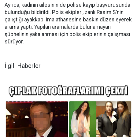
Ayrıca, kadının ailesinin de polise kayıp başvurusunda
bulunduğu bildirildi. Polis ekipleri, zanlı Rasim S’nin
çalıştığı ayakkabı imalathanesine baskın düzenleyerek
arama yaptı. Yapılan aramalarda bulunamayan
şüphelinin yakalanması için polis ekiplerinin çalışması
sürüyor.
İlgili Haberler