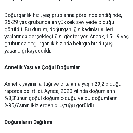
Doğurganlık hızı, yaş gruplarına göre incelendiğinde,
25-29 yaş grubunda en yüksek seviyede olduğu
görüldü. Bu durum, doğurganlığın kadınların ileri
yaşlarında gerçekleştiğini gösteriyor. Ancak, 15-19 yaş
grubunda doğurganlık hızında belirgin bir düşüş
yaşandığı kaydedildi.
Annelik Yaşı ve Çoğul Doğumlar
Annelik yaşının arttığı ve ortalama yaşın 29,2 olduğu
raporda belirtildi. Ayrıca, 2023 yılında doğumların
%3,3'ünün çoğul doğum olduğu ve bu doğumların
%95,6'sının ikizlerden oluştuğu görüldü.
Doğumların Dağılımı