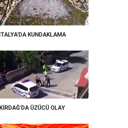
TALYA'DA KUNDAKLAMA
KİRDAĞ'DA ÜZÜCÜ OLAY