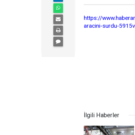
https://www.haberar
aracini-surdu-5915v
İlgili Haberler