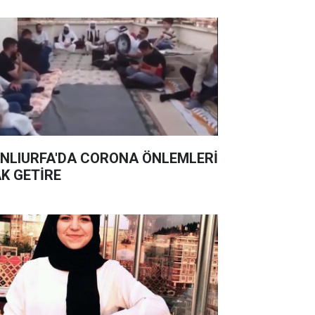
NLIURFA'DA CORONA ÖNLEMLERİ
K GETİRE