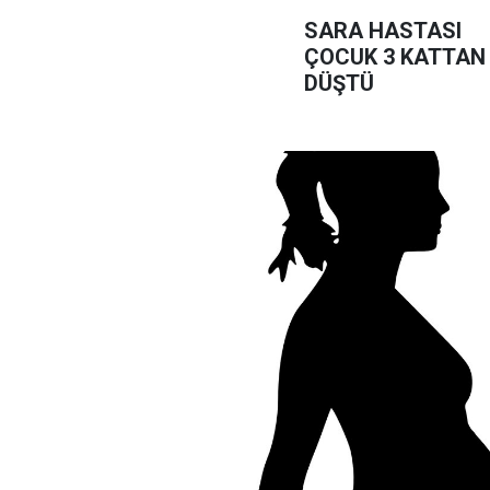
SARA HASTASI
ÇOCUK 3 KATTAN
DÜŞTÜ