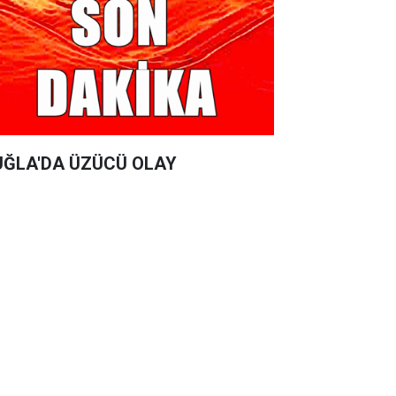
ĞLA'DA ÜZÜCÜ OLAY