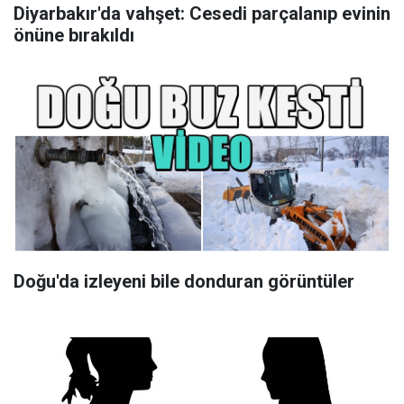
Diyarbakır'da vahşet: Cesedi parçalanıp evinin
önüne bırakıldı
Doğu'da izleyeni bile donduran görüntüler