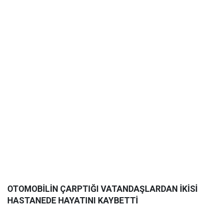
OTOMOBİLİN ÇARPTIĞI VATANDAŞLARDAN İKİSİ
HASTANEDE HAYATINI KAYBETTİ