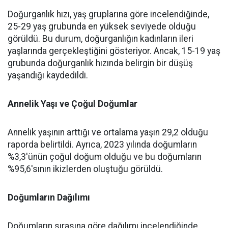
Doğurganlık hızı, yaş gruplarına göre incelendiğinde,
25-29 yaş grubunda en yüksek seviyede olduğu
görüldü. Bu durum, doğurganlığın kadınların ileri
yaşlarında gerçekleştiğini gösteriyor. Ancak, 15-19 yaş
grubunda doğurganlık hızında belirgin bir düşüş
yaşandığı kaydedildi.
Annelik Yaşı ve Çoğul Doğumlar
Annelik yaşının arttığı ve ortalama yaşın 29,2 olduğu
raporda belirtildi. Ayrıca, 2023 yılında doğumların
%3,3'ünün çoğul doğum olduğu ve bu doğumların
%95,6'sının ikizlerden oluştuğu görüldü.
Doğumların Dağılımı
Doğumların sırasına göre dağılımı incelendiğinde,