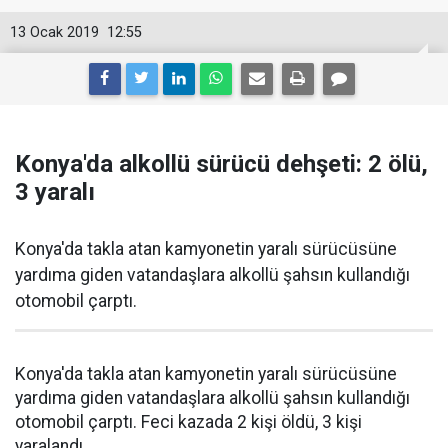
13 Ocak 2019
12:55
Konya'da alkollü sürücü dehşeti: 2 ölü,
3 yaralı
Konya'da takla atan kamyonetin yaralı sürücüsüne
yardıma giden vatandaşlara alkollü şahsın kullandığı
otomobil çarptı.
Konya'da takla atan kamyonetin yaralı sürücüsüne
yardıma giden vatandaşlara alkollü şahsın kullandığı
otomobil çarptı. Feci kazada 2 kişi öldü, 3 kişi
yaralandı.