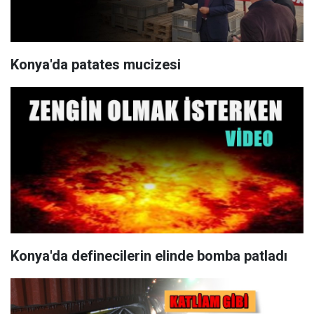
Konya'da patates mucizesi
Konya'da definecilerin elinde bomba patladı