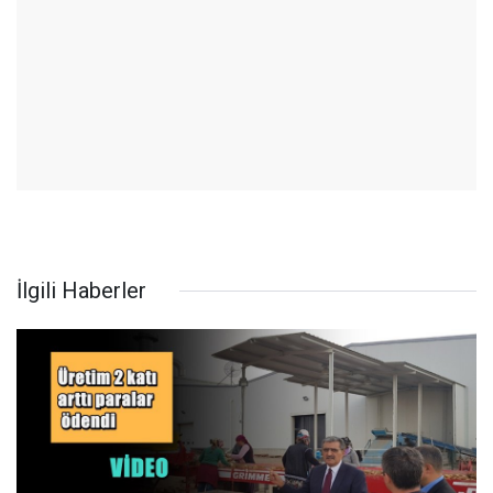
İlgili Haberler