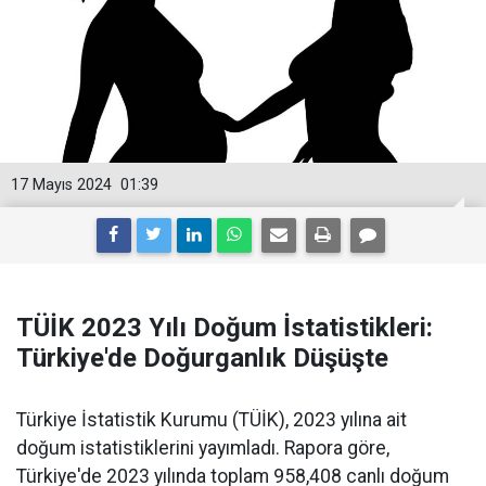
17 Mayıs 2024
01:39
TÜİK 2023 Yılı Doğum İstatistikleri:
Türkiye'de Doğurganlık Düşüşte
Türkiye İstatistik Kurumu (TÜİK), 2023 yılına ait
doğum istatistiklerini yayımladı. Rapora göre,
Türkiye'de 2023 yılında toplam 958,408 canlı doğum