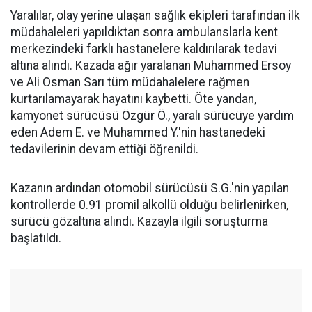
Yaralılar, olay yerine ulaşan sağlık ekipleri tarafından ilk
müdahaleleri yapıldıktan sonra ambulanslarla kent
merkezindeki farklı hastanelere kaldırılarak tedavi
altına alındı. Kazada ağır yaralanan Muhammed Ersoy
ve Ali Osman Sarı tüm müdahalelere rağmen
kurtarılamayarak hayatını kaybetti. Öte yandan,
kamyonet sürücüsü Özgür Ö., yaralı sürücüye yardım
eden Adem E. ve Muhammed Y.'nin hastanedeki
tedavilerinin devam ettiği öğrenildi.
Kazanın ardından otomobil sürücüsü S.G.'nin yapılan
kontrollerde 0.91 promil alkollü olduğu belirlenirken,
sürücü gözaltına alındı. Kazayla ilgili soruşturma
başlatıldı.