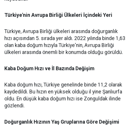
Türkiye'nin Avrupa Birliği Ülkeleri İçindeki Yeri
Türkiye, Avrupa Birliği ülkeleri arasında doğurganlık
hızı açısından 5. sırada yer aldı. 2022 yılında binde 1,63
olan kaba doğum hızıyla Türkiye'nin, Avrupa Birliği
ülkeleri arasında önemli bir konumda olduğu görüldü.
Kaba Doğum Hızı ve İl Bazında Değişim
Kaba doğum hızı, Türkiye genelinde binde 11,2 olarak
kaydedildi. Bu hızın en yüksek olduğu il yine Şanlıurfa
oldu. En düşük kaba doğum hızı ise Zonguldak ilinde
gözlendi.
Doğurganlık Hızının Yaş Gruplarına Göre Değişimi