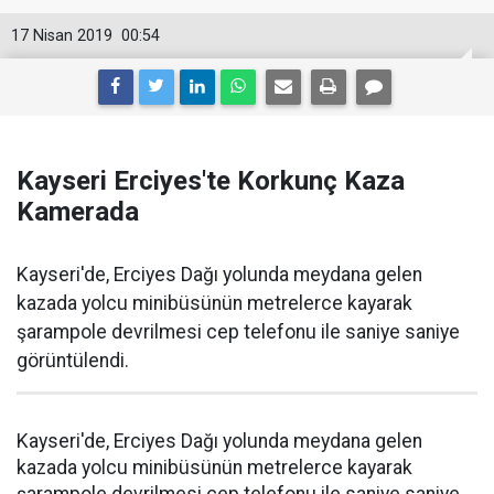
17 Nisan 2019
00:54
Kayseri Erciyes'te Korkunç Kaza
Kamerada
Kayseri'de, Erciyes Dağı yolunda meydana gelen
kazada yolcu minibüsünün metrelerce kayarak
şarampole devrilmesi cep telefonu ile saniye saniye
görüntülendi.
Kayseri'de, Erciyes Dağı yolunda meydana gelen
kazada yolcu minibüsünün metrelerce kayarak