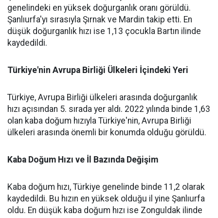
genelindeki en yüksek doğurganlık oranı görüldü.
Şanlıurfa'yı sırasıyla Şırnak ve Mardin takip etti. En
düşük doğurganlık hızı ise 1,13 çocukla Bartın ilinde
kaydedildi.
Türkiye'nin Avrupa Birliği Ülkeleri İçindeki Yeri
Türkiye, Avrupa Birliği ülkeleri arasında doğurganlık
hızı açısından 5. sırada yer aldı. 2022 yılında binde 1,63
olan kaba doğum hızıyla Türkiye'nin, Avrupa Birliği
ülkeleri arasında önemli bir konumda olduğu görüldü.
Kaba Doğum Hızı ve İl Bazında Değişim
Kaba doğum hızı, Türkiye genelinde binde 11,2 olarak
kaydedildi. Bu hızın en yüksek olduğu il yine Şanlıurfa
oldu. En düşük kaba doğum hızı ise Zonguldak ilinde