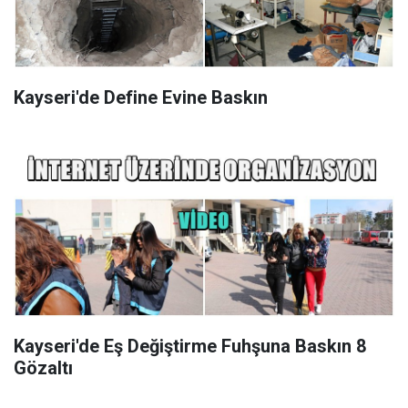
Kayseri'de Define Evine Baskın
Kayseri'de Eş Değiştirme Fuhşuna Baskın 8
Gözaltı