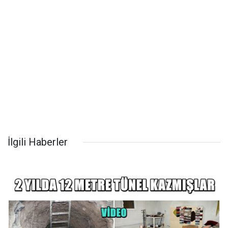
İlgili Haberler