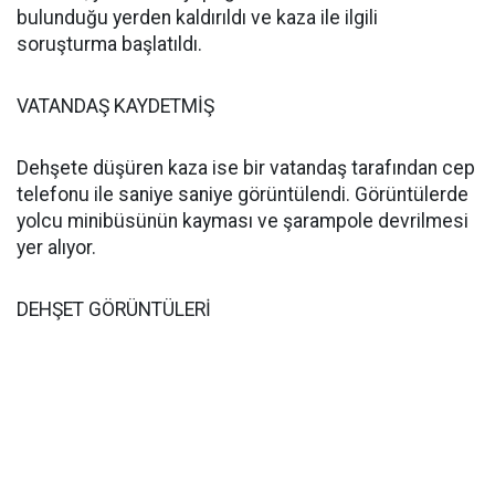
bulunduğu yerden kaldırıldı ve kaza ile ilgili
soruşturma başlatıldı.
VATANDAŞ KAYDETMİŞ
Dehşete düşüren kaza ise bir vatandaş tarafından cep
telefonu ile saniye saniye görüntülendi. Görüntülerde
yolcu minibüsünün kayması ve şarampole devrilmesi
yer alıyor.
DEHŞET GÖRÜNTÜLERİ