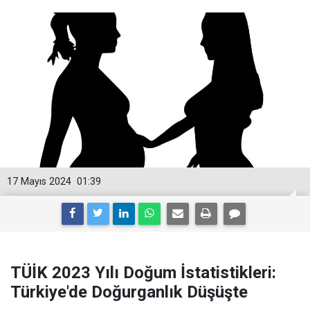
17 Mayıs 2024
01:39
TÜİK 2023 Yılı Doğum İstatistikleri:
Türkiye'de Doğurganlık Düşüşte