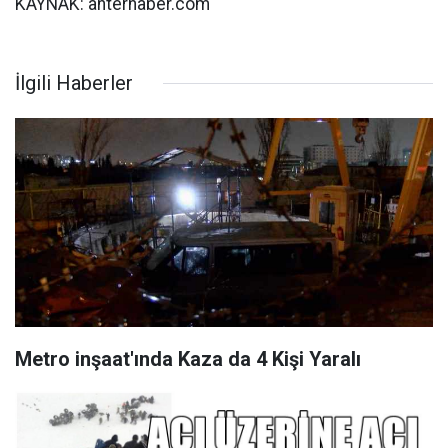
KAYNAK: anterhaber.com
İlgili Haberler
Metro inşaat'ında Kaza da 4 Kişi Yaralı