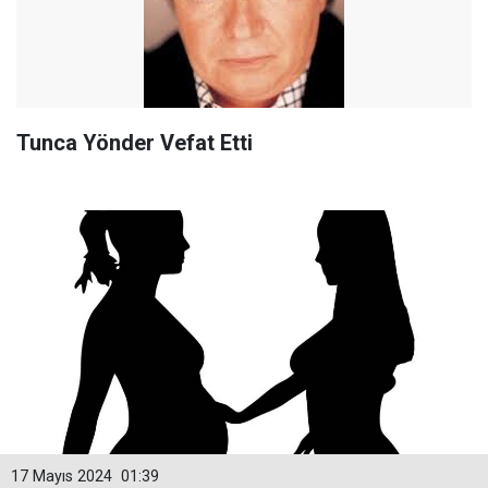
Tunca Yönder Vefat Etti
17 Mayıs 2024
01:39