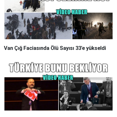
Van Çığ Faciasında Ölü Sayısı 33'e yükseldi