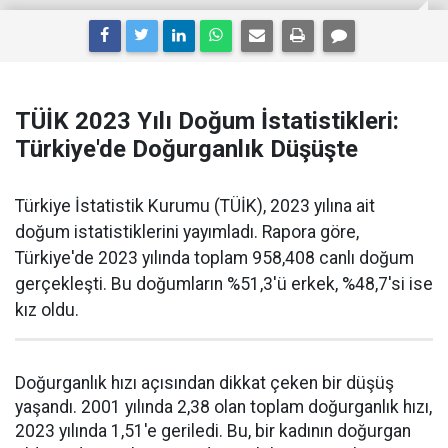
TÜİK 2023 Yılı Doğum İstatistikleri:
Türkiye'de Doğurganlık Düşüşte
Türkiye İstatistik Kurumu (TÜİK), 2023 yılına ait
doğum istatistiklerini yayımladı. Rapora göre,
Türkiye'de 2023 yılında toplam 958,408 canlı doğum
gerçekleşti. Bu doğumların %51,3'ü erkek, %48,7'si ise
kız oldu.
Doğurganlık hızı açısından dikkat çeken bir düşüş
yaşandı. 2001 yılında 2,38 olan toplam doğurganlık hızı,
2023 yılında 1,51'e geriledi. Bu, bir kadının doğurgan