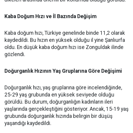
Kaba Doğum Hızı ve İl Bazında Değişim
Kaba doğum hızı, Türkiye genelinde binde 11,2 olarak
kaydedildi. Bu hızın en yüksek olduğu il yine Şanlıurfa
oldu. En düşük kaba doğum hızı ise Zonguldak ilinde
gözlendi.
Doğurganlık Hızının Yaş Gruplarına Göre Değişimi
Doğurganlık hızı, yaş gruplarına göre incelendiğinde,
25-29 yaş grubunda en yüksek seviyede olduğu
görüldü. Bu durum, doğurganlığın kadınların ileri
yaşlarında gerçekleştiğini gösteriyor. Ancak, 15-19 yaş
grubunda doğurganlık hızında belirgin bir düşüş
yaşandığı kaydedildi.