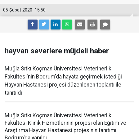
05 Şubat 2020
15:50
hayvan severlere müjdeli haber
Muğla Sıtkı Koçman Üniversitesi Veterinerlik
Fakültesi'nin Bodrum'da hayata geçirmek istediği
Hayvan Hastanesi projesi düzenlenen toplantı ile
tanıtıldı
Muğla Sıtkı Koçman Üniversitesi Veterinerlik
Fakültesi Klinik Hizmetlerinin projesi olan Eğitim ve
Araştırma Hayvan Hastanesi projesinin tanıtımı
Bodrum'da yapıldı.