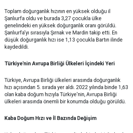
Toplam doğurganlık hızının en yüksek olduğu il
Şanlıurfa oldu ve burada 3,27 çocukla ülke
genelindeki en yüksek doğurganlık oranı görüldü.
Şanlıurfa'yı sırasıyla Şırnak ve Mardin takip etti. En
düşük doğurganlık hızı ise 1,13 çocukla Bartın ilinde
kaydedildi.
Türkiye'nin Avrupa Birliği Ülkeleri İçindeki Yeri
Türkiye, Avrupa Birliği ülkeleri arasında doğurganlık
hızı açısından 5. sırada yer aldı. 2022 yılında binde 1,63
olan kaba doğum hızıyla Türkiye'nin, Avrupa Birliği
ülkeleri arasında önemli bir konumda olduğu görüldü.
Kaba Doğum Hızı ve İl Bazında Değişim