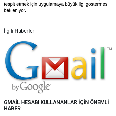
tespit etmek için uygulamaya büyük ilgi göstermesi
bekleniyor.
İlgili Haberler
GMAİL HESABI KULLANANLAR İÇİN ÖNEMLİ
HABER