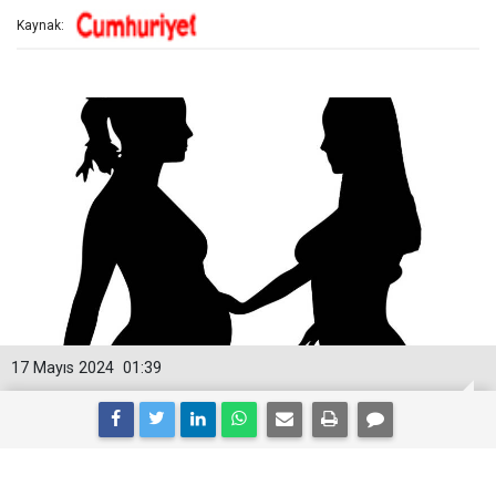
Kaynak:
17 Mayıs 2024
01:39