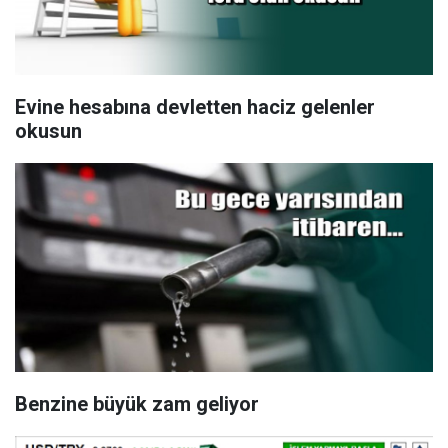
Evine hesabına devletten haciz gelenler
okusun
Benzine büyük zam geliyor