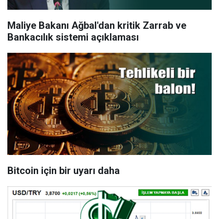
Maliye Bakanı Ağbal'dan kritik Zarrab ve
Bankacılık sistemi açıklaması
Bitcoin için bir uyarı daha