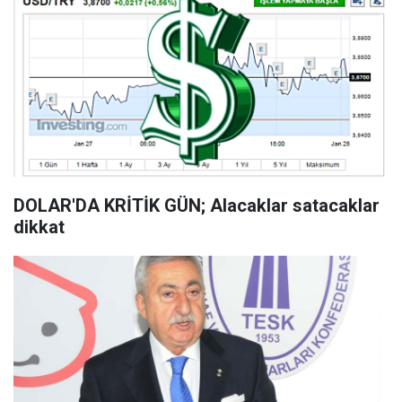
DOLAR'DA KRİTİK GÜN; Alacaklar satacaklar
dikkat