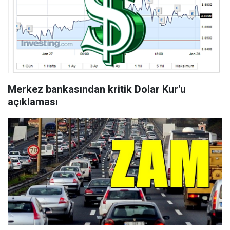
Merkez bankasından kritik Dolar Kur'u
açıklaması