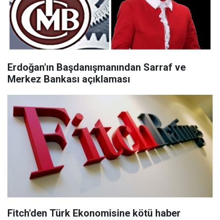
Erdoğan'ın Başdanışmanından Sarraf ve
Merkez Bankası açıklaması
Fitch'den Türk Ekonomisine kötü haber