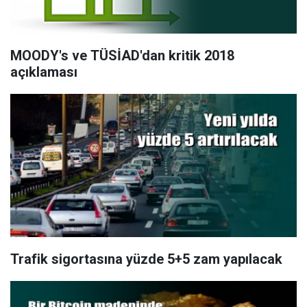
MOODY's ve TÜSİAD'dan kritik 2018
açıklaması
Trafik sigortasına yüzde 5+5 zam yapılacak