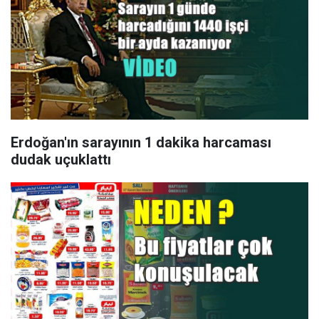
Erdoğan'ın sarayının 1 dakika harcaması
dudak uçuklattı