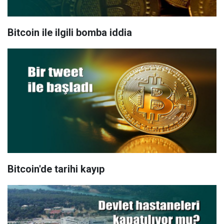
Bitcoin ile ilgili bomba iddia
Bitcoin'de tarihi kayıp