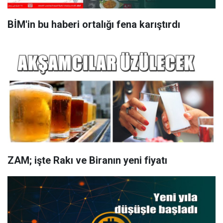
BİM'in bu haberi ortalığı fena karıştırdı
ZAM; işte Rakı ve Biranın yeni fiyatı