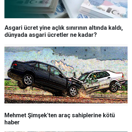
Asgari ücret yine açlık sınırının altında kaldı,
dünyada asgari ücretler ne kadar?
Mehmet Şimşek'ten araç sahiplerine kötü
haber