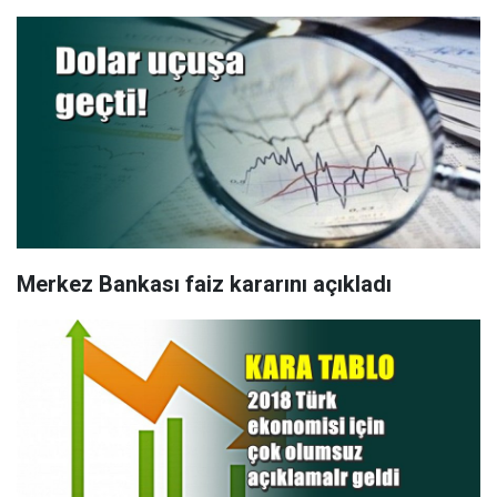
Merkez Bankası faiz kararını açıkladı