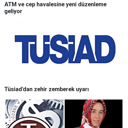
ATM ve cep havalesine yeni düzenleme
geliyor
Tüsiad'dan zehir zemberek uyarı