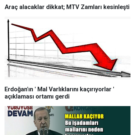
Araç alacaklar dikkat; MTV Zamları kesinleşti
Erdoğan'ın ' Mal Varlıklarını kaçırıyorlar '
açıklaması ortamı gerdi