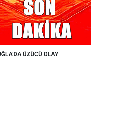
ĞLA'DA ÜZÜCÜ OLAY