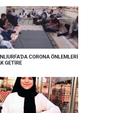
NLIURFA'DA CORONA ÖNLEMLERİ
K GETİRE