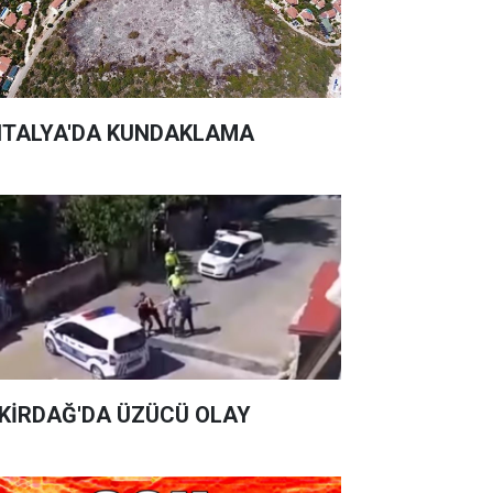
TALYA'DA KUNDAKLAMA
KİRDAĞ'DA ÜZÜCÜ OLAY