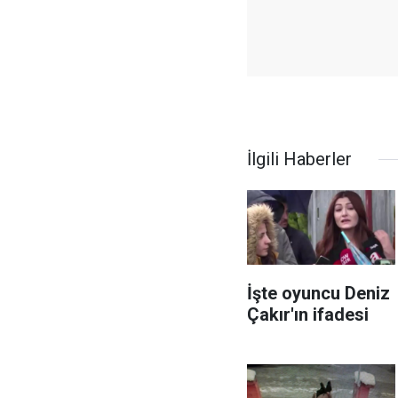
İlgili Haberler
İşte oyuncu Deniz
Çakır'ın ifadesi