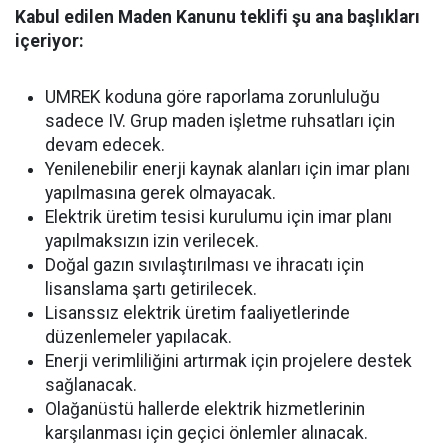
Kabul edilen Maden Kanunu teklifi şu ana başlıkları
içeriyor:
UMREK koduna göre raporlama zorunluluğu
sadece IV. Grup maden işletme ruhsatları için
devam edecek.
Yenilenebilir enerji kaynak alanları için imar planı
yapılmasına gerek olmayacak.
Elektrik üretim tesisi kurulumu için imar planı
yapılmaksızın izin verilecek.
Doğal gazın sıvılaştırılması ve ihracatı için
lisanslama şartı getirilecek.
Lisanssız elektrik üretim faaliyetlerinde
düzenlemeler yapılacak.
Enerji verimliliğini artırmak için projelere destek
sağlanacak.
Olağanüstü hallerde elektrik hizmetlerinin
karşılanması için geçici önlemler alınacak.