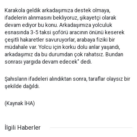
Karakola geldik arkadaşımıza destek olmaya,
ifadelerin alınmasını bekliyoruz, şikayetçi olarak
devam ediyor bu konu. Arkadaşımıza yolculuk
esnasında 3-5 taksi şoförü aracının önünü keserek
çeşitli hakaretler savuruyorlar, arabaya fiziki bir
müdahale var. Yolcu için korku dolu anlar yaşandı,
arkadaşımız da bu durumdan çok rahatsız. Bundan
sonrası yargıda devam edecek" dedi.
Şahısların ifadeleri alındıktan sonra, taraflar olaysız bir
şekilde dağıldı.
(Kaynak İHA)
İlgili Haberler