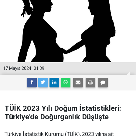
17 Mayıs 2024
01:39
TÜİK 2023 Yılı Doğum İstatistikleri:
Türkiye'de Doğurganlık Düşüşte
Türkiye İstatistik Kurumu (TÜİK), 2023 yılına ait