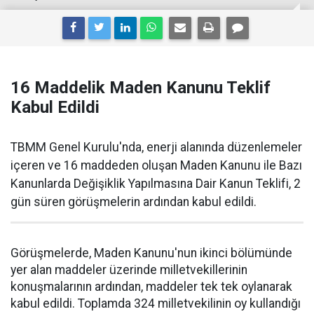
16 Maddelik Maden Kanunu Teklif
Kabul Edildi
TBMM Genel Kurulu'nda, enerji alanında düzenlemeler
içeren ve 16 maddeden oluşan Maden Kanunu ile Bazı
Kanunlarda Değişiklik Yapılmasına Dair Kanun Teklifi, 2
gün süren görüşmelerin ardından kabul edildi.
Görüşmelerde, Maden Kanunu'nun ikinci bölümünde
yer alan maddeler üzerinde milletvekillerinin
konuşmalarının ardından, maddeler tek tek oylanarak
kabul edildi. Toplamda 324 milletvekilinin oy kullandığı