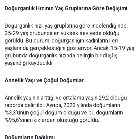
Doğurganlık Hızının Yaş Gruplarına Göre Değişimi
Doğurganlık hızı, yaş gruplarına göre incelendiğinde,
25-29 yaş grubunda en yüksek seviyede olduğu
görüldü. Bu durum, doğurganlığın kadınların ileri
yaşlarında gerçekleştiğini gösteriyor. Ancak, 15-19 yaş
grubunda doğurganlık hızında belirgin bir düşüş
yaşandığı kaydedildi.
Annelik Yaşı ve Çoğul Doğumlar
Annelik yaşının arttığı ve ortalama yaşın 29,2 olduğu
raporda belirtildi. Ayrıca, 2023 yılında doğumların
%3,3'ünün çoğul doğum olduğu ve bu doğumların
%95,6'sının ikizlerden oluştuğu görüldü.
Doğumların Dağılımı