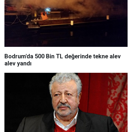
Bodrum'da 500 Bin TL değerinde tekne alev
alev yandı