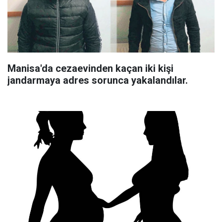
Manisa'da cezaevinden kaçan iki kişi
jandarmaya adres sorunca yakalandılar.