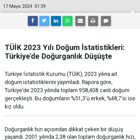
17 Mayıs 2024
01:39
TÜİK 2023 Yılı Doğum İstatistikleri:
Türkiye'de Doğurganlık Düşüşte
Türkiye İstatistik Kurumu (TÜİK), 2023 yılına ait
doğum istatistiklerini yayımladı. Rapora göre,
Türkiye'de 2023 yılında toplam 958,408 canlı doğum
gerçekleşti. Bu doğumların %51,3'ü erkek, %48,7'si ise
kız oldu.
Doğurganlık hızı açısından dikkat çeken bir düşüş
yaşandı. 2001 yılında 2,38 olan toplam doğurganlık hızı,