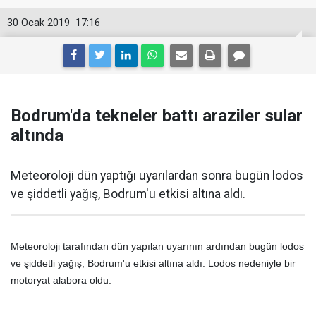
30 Ocak 2019
17:16
Bodrum'da tekneler battı araziler sular
altında
Meteoroloji dün yaptığı uyarılardan sonra bugün lodos
ve şiddetli yağış, Bodrum'u etkisi altına aldı.
Meteoroloji tarafından dün yapılan uyarının ardından bugün lodos
ve şiddetli yağış, Bodrum'u etkisi altına aldı. Lodos nedeniyle bir
motoryat alabora oldu.