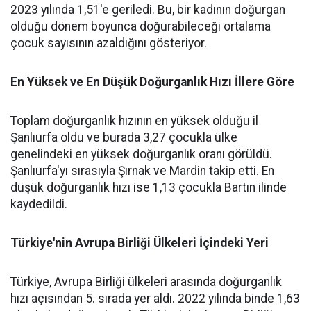
2023 yılında 1,51'e geriledi. Bu, bir kadının doğurgan
olduğu dönem boyunca doğurabileceği ortalama
çocuk sayısının azaldığını gösteriyor.
En Yüksek ve En Düşük Doğurganlık Hızı İllere Göre
Toplam doğurganlık hızının en yüksek olduğu il
Şanlıurfa oldu ve burada 3,27 çocukla ülke
genelindeki en yüksek doğurganlık oranı görüldü.
Şanlıurfa'yı sırasıyla Şırnak ve Mardin takip etti. En
düşük doğurganlık hızı ise 1,13 çocukla Bartın ilinde
kaydedildi.
Türkiye'nin Avrupa Birliği Ülkeleri İçindeki Yeri
Türkiye, Avrupa Birliği ülkeleri arasında doğurganlık
hızı açısından 5. sırada yer aldı. 2022 yılında binde 1,63