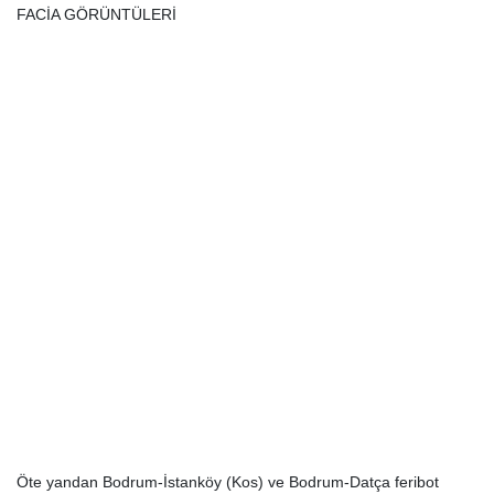
FACİA GÖRÜNTÜLERİ
Öte yandan Bodrum-İstanköy (Kos) ve Bodrum-Datça feribot