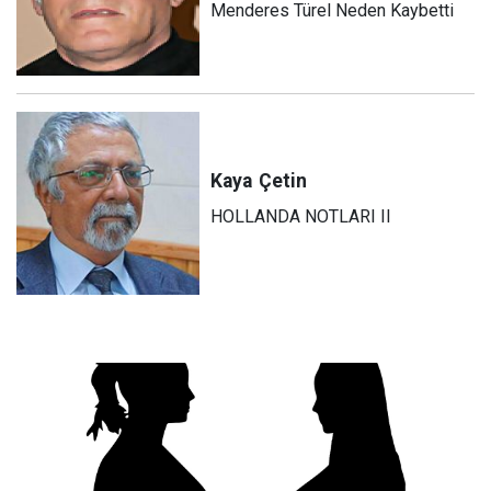
Menderes Türel Neden Kaybetti
Kaya
Çetin
HOLLANDA NOTLARI II