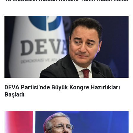
DEVA Partisi'nde Büyük Kongre Hazırlıkları
Başladı