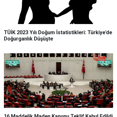
TÜİK 2023 Yılı Doğum İstatistikleri: Türkiye'de
Doğurganlık Düşüşte
16 Maddelik Maden Kanunu Teklif Kabul Edildi