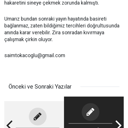
hakaretini sineye çekmek zorunda kalmıştı.
Umarız bundan sonraki yayın hayatında basireti
bağlanmaz, zaten bildiğimiz tercihleri doğrultusunda
anında karar verebilir. Zira sonradan kıvırmaya
çalışmak çirkin oluyor.
saimtokacoglu@gmail.com
Önceki ve Sonraki Yazılar