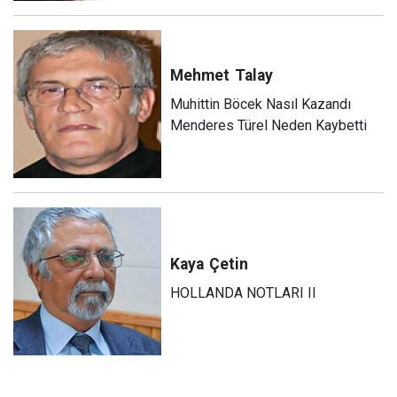
Mehmet
Talay
Muhittin Böcek Nasıl Kazandı
Menderes Türel Neden Kaybetti
Kaya
Çetin
HOLLANDA NOTLARI II