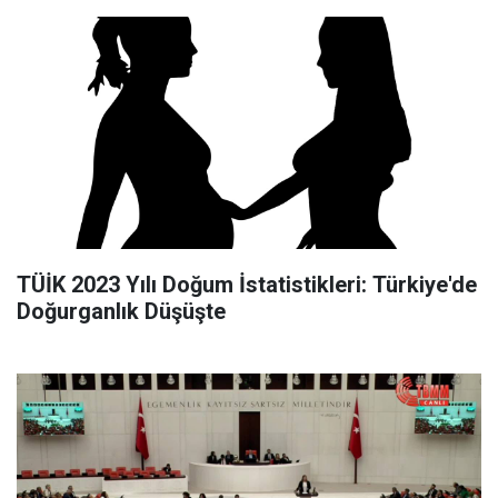
TÜİK 2023 Yılı Doğum İstatistikleri: Türkiye'de
Doğurganlık Düşüşte