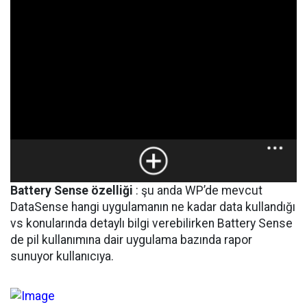
Battery Sense özelliği
: şu anda WP’de mevcut
DataSense hangi uygulamanın ne kadar data kullandığı
vs konularında detaylı bilgi verebilirken Battery Sense
de pil kullanımına dair uygulama bazında rapor
sunuyor kullanıcıya.