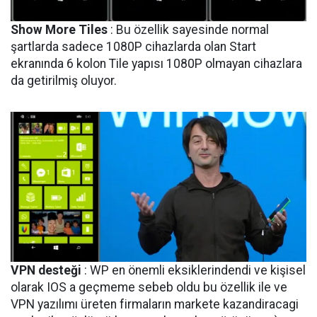
Show More Tiles
: Bu özellik sayesinde normal
şartlarda sadece 1080P cihazlarda olan Start
ekranında 6 kolon Tile yapısı 1080P olmayan cihazlara
da getirilmiş oluyor.
VPN desteği
: WP en önemli eksiklerindendi ve kişisel
olarak IOS a geçmeme sebeb oldu bu özellik ile ve
VPN yazılımı üreten firmaların markete kazandiracagi