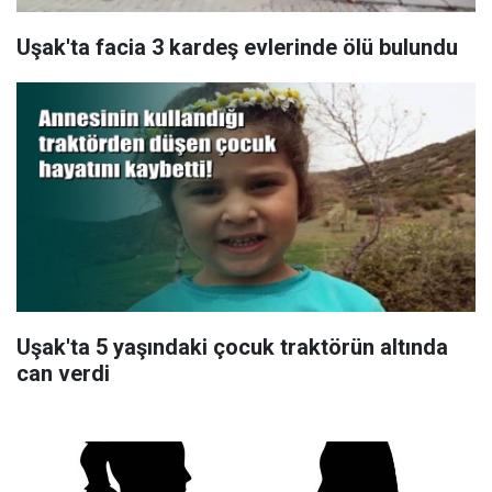
Uşak'ta facia 3 kardeş evlerinde ölü bulundu
Uşak'ta 5 yaşındaki çocuk traktörün altında
can verdi