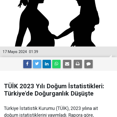
17 Mayıs 2024
01:39
TÜİK 2023 Yılı Doğum İstatistikleri:
Türkiye'de Doğurganlık Düşüşte
Türkiye İstatistik Kurumu (TÜİK), 2023 yılına ait
doğum istatistiklerini yayımladı. Rapora göre,