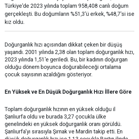
Türkiye'de 2023 yılında toplam 958,408 canlı doğum
gerçekleşti. Bu doğumların %51,3'ü erkek, %48,7'si ise
kız oldu.
Doğurganlık hızı açısından dikkat çeken bir düşüş
yaşandı. 2001 yılında 2,38 olan toplam doğurganlık hızı,
2023 yılında 1,51'e geriledi. Bu, bir kadının doğurgan
olduğu dönem boyunca doğurabileceği ortalama
çocuk sayısının azaldığını gösteriyor.
En Yüksek ve En Düşük Doğurganlık Hızı İllere Göre
Toplam doğurganlık hızının en yüksek olduğu il
Şanlıurfa oldu ve burada 3,27 çocukla ülke
genelindeki en yüksek doğurganlık oranı görüldü.
Şanlıurfa'yı sırasıyla Şırnak ve Mardin takip etti. En