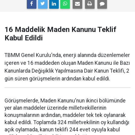
16 Maddelik Maden Kanunu Teklif
Kabul Edildi
TBMM Genel Kurulu'nda, enerji alanında düzenlemeler
içeren ve 16 maddeden oluşan Maden Kanunu ile Bazı
Kanunlarda Değişiklik Yapılmasına Dair Kanun Teklifi, 2
gün süren görüşmelerin ardından kabul edildi.
Görüşmelerde, Maden Kanunu'nun ikinci bölümünde
yer alan maddeler üzerinde milletvekillerinin
konuşmalarının ardından, maddeler tek tek oylanarak
kabul edildi. Toplamda 324 milletvekilinin oy kullandığı
açık oylamada, kanun teklifi 244 evet oyuyla kabul