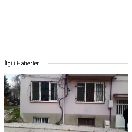
İlgili Haberler