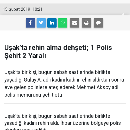
15 Şubat 2019
10:21
Uşak'ta rehin alma dehşeti; 1 Polis
Şehit 2 Yaralı
Uşak’ta bir kişi, bugün sabah saatlerinde birlikte
yaşadığı Gülay A. adlı kadını kadını rehin aldıktan sonra
eve gelen polislere ateş ederek Mehmet Aksoy adlı
polis memurunu şehit etti
Uşak’ta bir kişi, bugün sabah saatlerinde birlikte
yaşadığı kadını rehin aldı. İhbar üzerine bölgeye polis