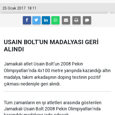
25 Ocak 2017
18:11
USAIN BOLT'UN MADALYASI GERİ
ALINDI
Jamaikalı atlet Usain Bolt'un 2008 Pekin
Olimpiyatları'nda 4x100 metre yarışında kazandığı altın
madalya, takım arkadaşının doping testinin pozitif
çıkması nedeniyle geri alındı.
Tüm zamanların en iyi atletleri arasında gösterilen
Jamaikalı Usain Bolt 2008 Pekin Olimpiyatları'nda