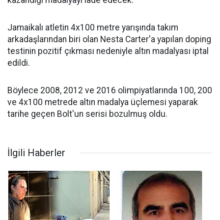
kazandığı madalyayı iade edecek.
Jamaikalı atletin 4x100 metre yarışında takım
arkadaşlarından biri olan Nesta Carter'a yapılan doping
testinin pozitif çıkması nedeniyle altın madalyası iptal
edildi.
Böylece 2008, 2012 ve 2016 olimpiyatlarında 100, 200
ve 4x100 metrede altın madalya üçlemesi yaparak
tarihe geçen Bolt'un serisi bozulmuş oldu.
İlgili Haberler