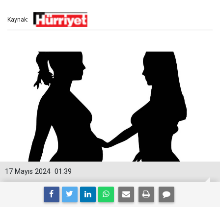
Kaynak:
17 Mayıs 2024
01:39