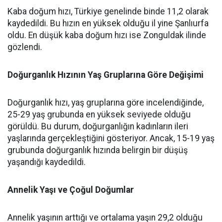
Kaba doğum hızı, Türkiye genelinde binde 11,2 olarak
kaydedildi. Bu hızın en yüksek olduğu il yine Şanlıurfa
oldu. En düşük kaba doğum hızı ise Zonguldak ilinde
gözlendi.
Doğurganlık Hızının Yaş Gruplarına Göre Değişimi
Doğurganlık hızı, yaş gruplarına göre incelendiğinde,
25-29 yaş grubunda en yüksek seviyede olduğu
görüldü. Bu durum, doğurganlığın kadınların ileri
yaşlarında gerçekleştiğini gösteriyor. Ancak, 15-19 yaş
grubunda doğurganlık hızında belirgin bir düşüş
yaşandığı kaydedildi.
Annelik Yaşı ve Çoğul Doğumlar
Annelik yaşının arttığı ve ortalama yaşın 29,2 olduğu