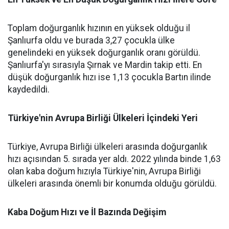
Toplam doğurganlık hızının en yüksek olduğu il
Şanlıurfa oldu ve burada 3,27 çocukla ülke
genelindeki en yüksek doğurganlık oranı görüldü.
Şanlıurfa'yı sırasıyla Şırnak ve Mardin takip etti. En
düşük doğurganlık hızı ise 1,13 çocukla Bartın ilinde
kaydedildi.
Türkiye'nin Avrupa Birliği Ülkeleri İçindeki Yeri
Türkiye, Avrupa Birliği ülkeleri arasında doğurganlık
hızı açısından 5. sırada yer aldı. 2022 yılında binde 1,63
olan kaba doğum hızıyla Türkiye'nin, Avrupa Birliği
ülkeleri arasında önemli bir konumda olduğu görüldü.
Kaba Doğum Hızı ve İl Bazında Değişim