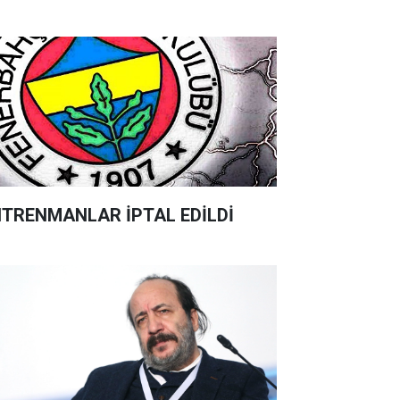
TRENMANLAR İPTAL EDİLDİ