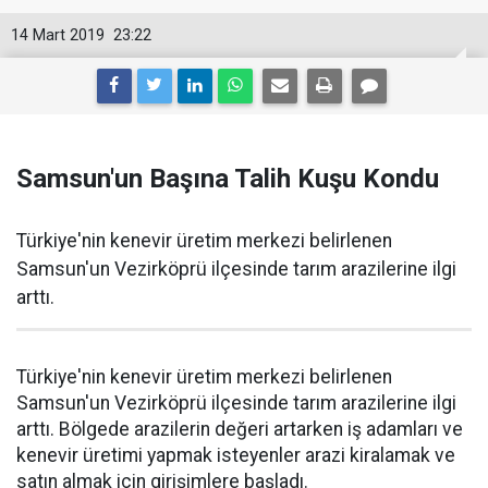
14 Mart 2019
23:22
Samsun'un Başına Talih Kuşu Kondu
Türkiye'nin kenevir üretim merkezi belirlenen
Samsun'un Vezirköprü ilçesinde tarım arazilerine ilgi
arttı.
Türkiye'nin kenevir üretim merkezi belirlenen
Samsun'un Vezirköprü ilçesinde tarım arazilerine ilgi
arttı. Bölgede arazilerin değeri artarken iş adamları ve
kenevir üretimi yapmak isteyenler arazi kiralamak ve
satın almak için girişimlere başladı.