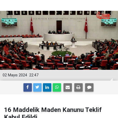
02 Mayıs 2024
22:47
16 Maddelik Maden Kanunu Teklif
Kabul Edildi