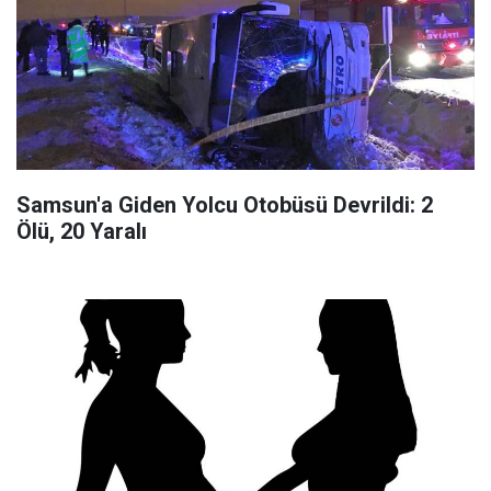
Samsun'a Giden Yolcu Otobüsü Devrildi: 2
Ölü, 20 Yaralı