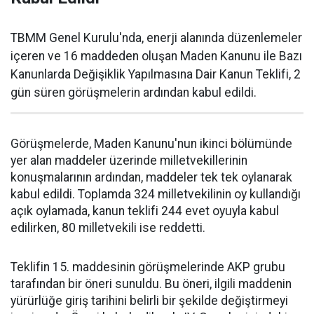
TBMM Genel Kurulu'nda, enerji alanında düzenlemeler
içeren ve 16 maddeden oluşan Maden Kanunu ile Bazı
Kanunlarda Değişiklik Yapılmasına Dair Kanun Teklifi, 2
gün süren görüşmelerin ardından kabul edildi.
Görüşmelerde, Maden Kanunu'nun ikinci bölümünde
yer alan maddeler üzerinde milletvekillerinin
konuşmalarının ardından, maddeler tek tek oylanarak
kabul edildi. Toplamda 324 milletvekilinin oy kullandığı
açık oylamada, kanun teklifi 244 evet oyuyla kabul
edilirken, 80 milletvekili ise reddetti.
Teklifin 15. maddesinin görüşmelerinde AKP grubu
tarafından bir öneri sunuldu. Bu öneri, ilgili maddenin
yürürlüğe giriş tarihini belirli bir şekilde değiştirmeyi