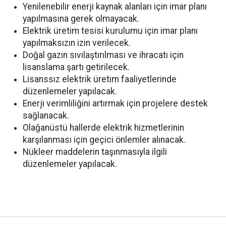
Yenilenebilir enerji kaynak alanları için imar planı
yapılmasına gerek olmayacak.
Elektrik üretim tesisi kurulumu için imar planı
yapılmaksızın izin verilecek.
Doğal gazın sıvılaştırılması ve ihracatı için
lisanslama şartı getirilecek.
Lisanssız elektrik üretim faaliyetlerinde
düzenlemeler yapılacak.
Enerji verimliliğini artırmak için projelere destek
sağlanacak.
Olağanüstü hallerde elektrik hizmetlerinin
karşılanması için geçici önlemler alınacak.
Nükleer maddelerin taşınmasıyla ilgili
düzenlemeler yapılacak.