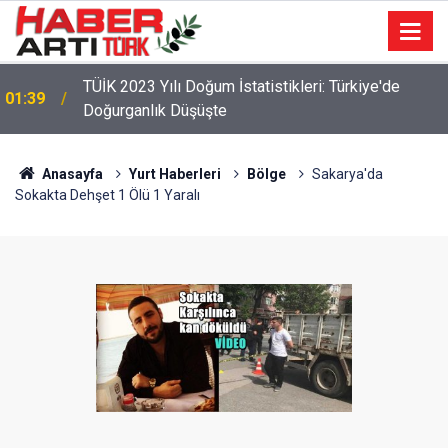
TÜİK 2023 Yılı Doğum İstatistikleri: Türkiye'de
01:39
Doğurganlık Düşüşte
Anasayfa
Yurt Haberleri
Bölge
Sakarya'da
Sokakta Dehşet 1 Ölü 1 Yaralı