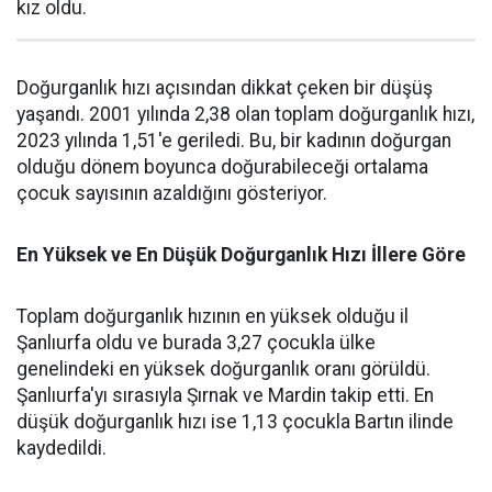
kız oldu.
Doğurganlık hızı açısından dikkat çeken bir düşüş
yaşandı. 2001 yılında 2,38 olan toplam doğurganlık hızı,
2023 yılında 1,51'e geriledi. Bu, bir kadının doğurgan
olduğu dönem boyunca doğurabileceği ortalama
çocuk sayısının azaldığını gösteriyor.
En Yüksek ve En Düşük Doğurganlık Hızı İllere Göre
Toplam doğurganlık hızının en yüksek olduğu il
Şanlıurfa oldu ve burada 3,27 çocukla ülke
genelindeki en yüksek doğurganlık oranı görüldü.
Şanlıurfa'yı sırasıyla Şırnak ve Mardin takip etti. En
düşük doğurganlık hızı ise 1,13 çocukla Bartın ilinde
kaydedildi.