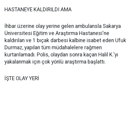
HASTANEYE KALDIRILDI AMA
İhbar üzerine olay yerine gelen ambulansla Sakarya
Üniversitesi Eğitim ve Araştırma Hastanesi'ne
kaldırılan ve 1 bıçak darbesi kalbine isabet eden Ufuk
Durmaz, yapılan tüm müdahalelere rağmen
kurtarılamadı. Polis, olaydan sonra kaçan Halil K.'yı
yakalanmak için çok yönlü araştırma başlattı.
İŞTE OLAY YERİ