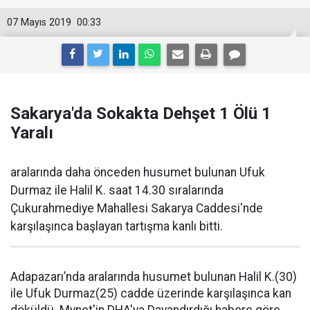
07 Mayıs 2019
00:33
Sakarya'da Sokakta Dehşet 1 Ölü 1
Yaralı
aralarında daha önceden husumet bulunan Ufuk
Durmaz ile Halil K. saat 14.30 sıralarında
Çukurahmediye Mahallesi Sakarya Caddesi'nde
karşılaşınca başlayan tartışma kanlı bitti.
Adapazarı’nda aralarında husumet bulunan Halil K.(30)
ile Ufuk Durmaz(25) cadde üzerinde karşılaşınca kan