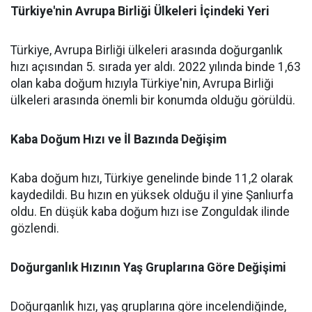
Türkiye'nin Avrupa Birliği Ülkeleri İçindeki Yeri
Türkiye, Avrupa Birliği ülkeleri arasında doğurganlık
hızı açısından 5. sırada yer aldı. 2022 yılında binde 1,63
olan kaba doğum hızıyla Türkiye'nin, Avrupa Birliği
ülkeleri arasında önemli bir konumda olduğu görüldü.
Kaba Doğum Hızı ve İl Bazında Değişim
Kaba doğum hızı, Türkiye genelinde binde 11,2 olarak
kaydedildi. Bu hızın en yüksek olduğu il yine Şanlıurfa
oldu. En düşük kaba doğum hızı ise Zonguldak ilinde
gözlendi.
Doğurganlık Hızının Yaş Gruplarına Göre Değişimi
Doğurganlık hızı, yaş gruplarına göre incelendiğinde,