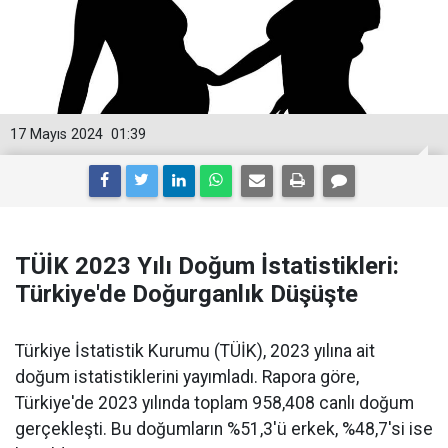
17 Mayıs 2024
01:39
TÜİK 2023 Yılı Doğum İstatistikleri:
Türkiye'de Doğurganlık Düşüşte
Türkiye İstatistik Kurumu (TÜİK), 2023 yılına ait
doğum istatistiklerini yayımladı. Rapora göre,
Türkiye'de 2023 yılında toplam 958,408 canlı doğum
gerçekleşti. Bu doğumların %51,3'ü erkek, %48,7'si ise