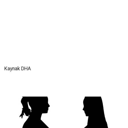
Kaynak DHA