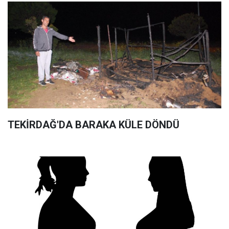
TEKİRDAĞ'DA BARAKA KÜLE DÖNDÜ