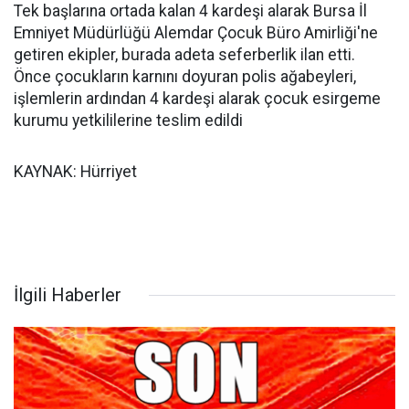
Tek başlarına ortada kalan 4 kardeşi alarak Bursa İl
Emniyet Müdürlüğü Alemdar Çocuk Büro Amirliği'ne
getiren ekipler, burada adeta seferberlik ilan etti.
Önce çocukların karnını doyuran polis ağabeyleri,
işlemlerin ardından 4 kardeşi alarak çocuk esirgeme
kurumu yetkililerine teslim edildi
KAYNAK: Hürriyet
İlgili Haberler