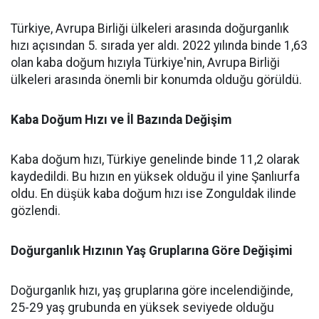
Türkiye, Avrupa Birliği ülkeleri arasında doğurganlık
hızı açısından 5. sırada yer aldı. 2022 yılında binde 1,63
olan kaba doğum hızıyla Türkiye'nin, Avrupa Birliği
ülkeleri arasında önemli bir konumda olduğu görüldü.
Kaba Doğum Hızı ve İl Bazında Değişim
Kaba doğum hızı, Türkiye genelinde binde 11,2 olarak
kaydedildi. Bu hızın en yüksek olduğu il yine Şanlıurfa
oldu. En düşük kaba doğum hızı ise Zonguldak ilinde
gözlendi.
Doğurganlık Hızının Yaş Gruplarına Göre Değişimi
Doğurganlık hızı, yaş gruplarına göre incelendiğinde,
25-29 yaş grubunda en yüksek seviyede olduğu