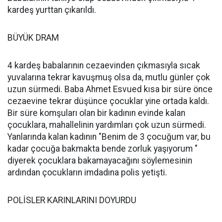
kardeş yurttan çıkarıldı.
BÜYÜK DRAM
4 kardeş babalarının cezaevinden çıkmasıyla sıcak
yuvalarına tekrar kavuşmuş olsa da, mutlu günler çok
uzun sürmedi. Baba Ahmet Esvued kısa bir süre önce
cezaevine tekrar düşünce çocuklar yine ortada kaldı.
Bir süre komşuları olan bir kadının evinde kalan
çocuklara, mahallelinin yardımları çok uzun sürmedi.
Yanlarında kalan kadının "Benim de 3 çocuğum var, bu
kadar çocuğa bakmakta bende zorluk yaşıyorum "
diyerek çocuklara bakamayacağını söylemesinin
ardından çocukların imdadına polis yetişti.
POLİSLER KARINLARINI DOYURDU