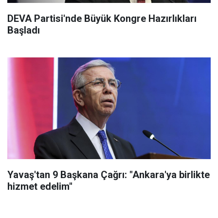
DEVA Partisi'nde Büyük Kongre Hazırlıkları
Başladı
Yavaş'tan 9 Başkana Çağrı: "Ankara'ya birlikte
hizmet edelim"