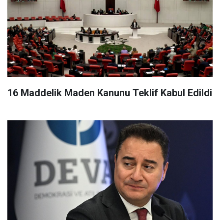
16 Maddelik Maden Kanunu Teklif Kabul Edildi