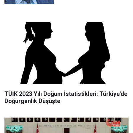
TÜİK 2023 Yılı Doğum İstatistikleri: Türkiye'de
Doğurganlık Düşüşte