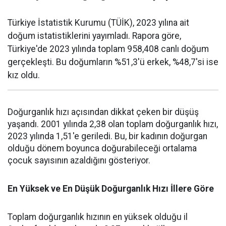
Türkiye İstatistik Kurumu (TÜİK), 2023 yılına ait
doğum istatistiklerini yayımladı. Rapora göre,
Türkiye'de 2023 yılında toplam 958,408 canlı doğum
gerçekleşti. Bu doğumların %51,3'ü erkek, %48,7'si ise
kız oldu.
Doğurganlık hızı açısından dikkat çeken bir düşüş
yaşandı. 2001 yılında 2,38 olan toplam doğurganlık hızı,
2023 yılında 1,51'e geriledi. Bu, bir kadının doğurgan
olduğu dönem boyunca doğurabileceği ortalama
çocuk sayısının azaldığını gösteriyor.
En Yüksek ve En Düşük Doğurganlık Hızı İllere Göre
Toplam doğurganlık hızının en yüksek olduğu il