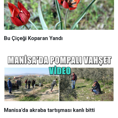
Bu Çiçeği Koparan Yandı
Manisa'da akraba tartışması kanlı bitti