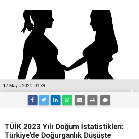
17 Mayıs 2024
01:39
TÜİK 2023 Yılı Doğum İstatistikleri:
Türkiye'de Doğurganlık Düşüşte