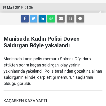
19 Mart 2019
01:36
Manisa'da Kadın Polisi Döven
Saldırgan Böyle yakalandı
Manisa'da kadın polis memuru Solmaz C.'yi darp
ettikten sonra kaçan saldırgan, olay yerinin
yakınlarında yakalandı. Polis tarafından gözaltına alınan
saldırganın elinde, darp ettiği memurun saçlarının
olduğu görüldü.
KAÇARKEN KAZA YAPTI