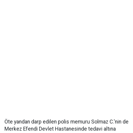
Öte yandan darp edilen polis memuru Solmaz C.'nin de
Merkez Efendi Devlet Hastanesinde tedavi altına