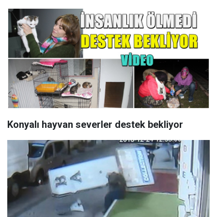
Konyalı hayvan severler destek bekliyor