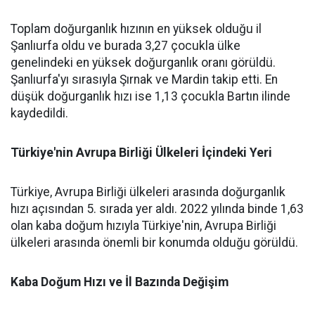
Toplam doğurganlık hızının en yüksek olduğu il
Şanlıurfa oldu ve burada 3,27 çocukla ülke
genelindeki en yüksek doğurganlık oranı görüldü.
Şanlıurfa'yı sırasıyla Şırnak ve Mardin takip etti. En
düşük doğurganlık hızı ise 1,13 çocukla Bartın ilinde
kaydedildi.
Türkiye'nin Avrupa Birliği Ülkeleri İçindeki Yeri
Türkiye, Avrupa Birliği ülkeleri arasında doğurganlık
hızı açısından 5. sırada yer aldı. 2022 yılında binde 1,63
olan kaba doğum hızıyla Türkiye'nin, Avrupa Birliği
ülkeleri arasında önemli bir konumda olduğu görüldü.
Kaba Doğum Hızı ve İl Bazında Değişim