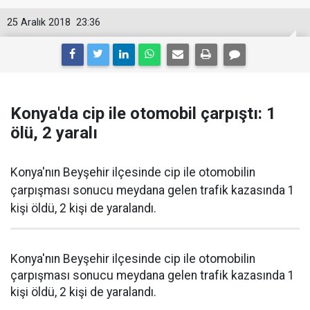
25 Aralık 2018
23:36
Konya'da cip ile otomobil çarpıştı: 1
ölü, 2 yaralı
Konya'nın Beyşehir ilçesinde cip ile otomobilin
çarpışması sonucu meydana gelen trafik kazasında 1
kişi öldü, 2 kişi de yaralandı.
Konya'nın Beyşehir ilçesinde cip ile otomobilin
çarpışması sonucu meydana gelen trafik kazasında 1
kişi öldü, 2 kişi de yaralandı.