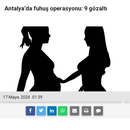
Antalya’da fuhuş operasyonu: 9 gözaltı
17 Mayıs 2024
01:39