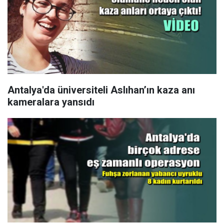
Antalya'da üniversiteli Aslıhan’ın kaza anı
kameralara yansıdı