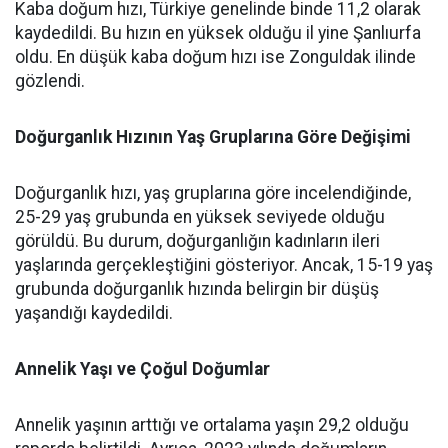
Kaba doğum hızı, Türkiye genelinde binde 11,2 olarak
kaydedildi. Bu hızın en yüksek olduğu il yine Şanlıurfa
oldu. En düşük kaba doğum hızı ise Zonguldak ilinde
gözlendi.
Doğurganlık Hızının Yaş Gruplarına Göre Değişimi
Doğurganlık hızı, yaş gruplarına göre incelendiğinde,
25-29 yaş grubunda en yüksek seviyede olduğu
görüldü. Bu durum, doğurganlığın kadınların ileri
yaşlarında gerçekleştiğini gösteriyor. Ancak, 15-19 yaş
grubunda doğurganlık hızında belirgin bir düşüş
yaşandığı kaydedildi.
Annelik Yaşı ve Çoğul Doğumlar
Annelik yaşının arttığı ve ortalama yaşın 29,2 olduğu