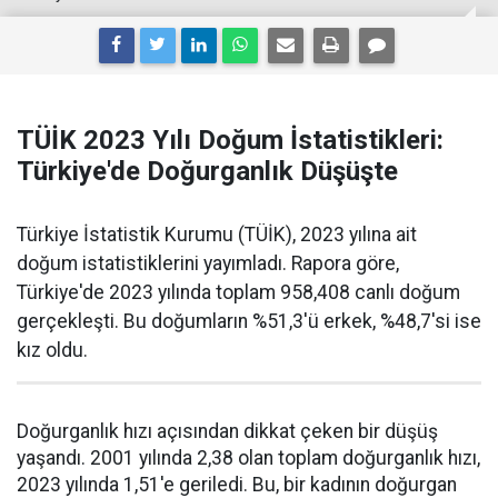
TÜİK 2023 Yılı Doğum İstatistikleri:
Türkiye'de Doğurganlık Düşüşte
Türkiye İstatistik Kurumu (TÜİK), 2023 yılına ait
doğum istatistiklerini yayımladı. Rapora göre,
Türkiye'de 2023 yılında toplam 958,408 canlı doğum
gerçekleşti. Bu doğumların %51,3'ü erkek, %48,7'si ise
kız oldu.
Doğurganlık hızı açısından dikkat çeken bir düşüş
yaşandı. 2001 yılında 2,38 olan toplam doğurganlık hızı,
2023 yılında 1,51'e geriledi. Bu, bir kadının doğurgan