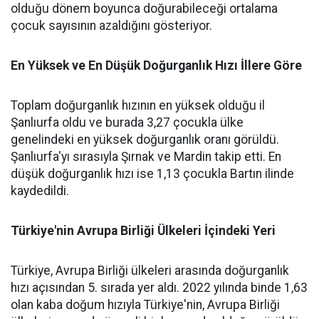
olduğu dönem boyunca doğurabileceği ortalama
çocuk sayısının azaldığını gösteriyor.
En Yüksek ve En Düşük Doğurganlık Hızı İllere Göre
Toplam doğurganlık hızının en yüksek olduğu il
Şanlıurfa oldu ve burada 3,27 çocukla ülke
genelindeki en yüksek doğurganlık oranı görüldü.
Şanlıurfa'yı sırasıyla Şırnak ve Mardin takip etti. En
düşük doğurganlık hızı ise 1,13 çocukla Bartın ilinde
kaydedildi.
Türkiye'nin Avrupa Birliği Ülkeleri İçindeki Yeri
Türkiye, Avrupa Birliği ülkeleri arasında doğurganlık
hızı açısından 5. sırada yer aldı. 2022 yılında binde 1,63
olan kaba doğum hızıyla Türkiye'nin, Avrupa Birliği