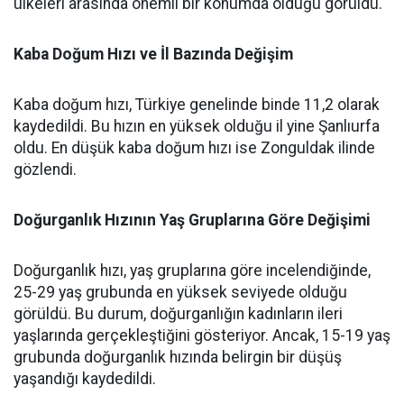
ülkeleri arasında önemli bir konumda olduğu görüldü.
Kaba Doğum Hızı ve İl Bazında Değişim
Kaba doğum hızı, Türkiye genelinde binde 11,2 olarak
kaydedildi. Bu hızın en yüksek olduğu il yine Şanlıurfa
oldu. En düşük kaba doğum hızı ise Zonguldak ilinde
gözlendi.
Doğurganlık Hızının Yaş Gruplarına Göre Değişimi
Doğurganlık hızı, yaş gruplarına göre incelendiğinde,
25-29 yaş grubunda en yüksek seviyede olduğu
görüldü. Bu durum, doğurganlığın kadınların ileri
yaşlarında gerçekleştiğini gösteriyor. Ancak, 15-19 yaş
grubunda doğurganlık hızında belirgin bir düşüş
yaşandığı kaydedildi.