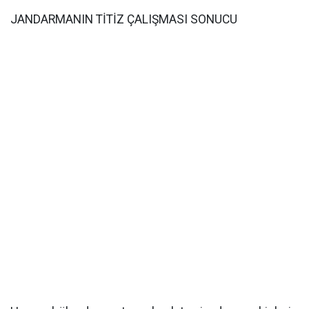
JANDARMANIN TİTİZ ÇALIŞMASI SONUCU