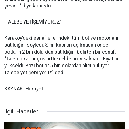
çevirdi” diye konuştu.
'TALEBE YETİŞEMİYORUZ'
Karaköy’deki esnaf ellerindeki tüm bot ve motorların
satıldığını söyledi. Sınır kapıları açılmadan önce
botların 2 bin dolardan satıldığını belirten bir esnaf,
“Talep o kadar çok arttı ki elde ürün kalmadı. Fiyatlar
yükseldi. Bazı botlar 5 bin dolardan alıcı buluyor.
Talebe yetişemiyoruz” dedi.
KAYNAK: Hürriyet
İlgili Haberler