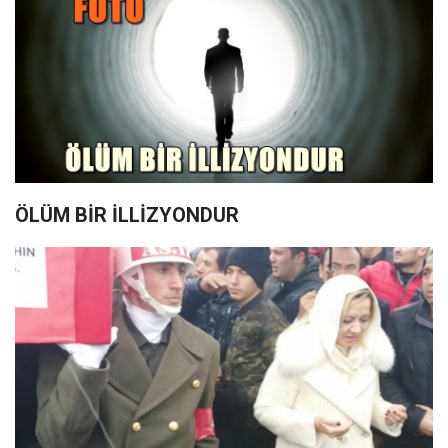
ÖLÜM BİR İLLİZYONDUR