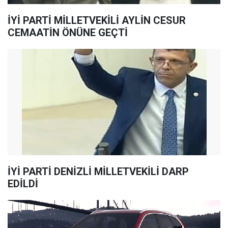
İYİ PARTİ MİLLETVEKİLİ AYLİN CESUR
CEMAATİN ÖNÜNE GEÇTİ
İYİ PARTİ DENİZLİ MİLLETVEKİLİ DARP
EDİLDİ