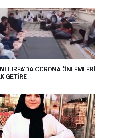
NLIURFA'DA CORONA ÖNLEMLERİ
K GETİRE