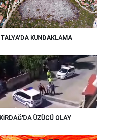
TALYA'DA KUNDAKLAMA
KİRDAĞ'DA ÜZÜCÜ OLAY