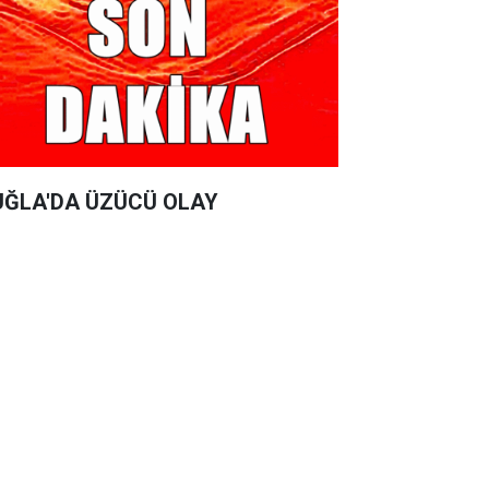
ĞLA'DA ÜZÜCÜ OLAY