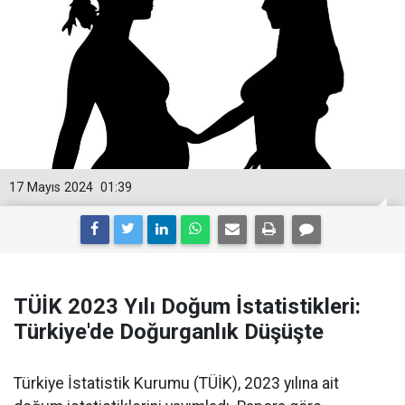
17 Mayıs 2024
01:39
TÜİK 2023 Yılı Doğum İstatistikleri:
Türkiye'de Doğurganlık Düşüşte
Türkiye İstatistik Kurumu (TÜİK), 2023 yılına ait