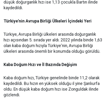
düşük doğurganlık hızı ise 1,13 çocukla Bartın ilinde
kaydedildi.
Türkiye'nin Avrupa Birliği Ülkeleri İçindeki Yeri
Türkiye, Avrupa Birliği ülkeleri arasında doğurganlık
hızı açısından 5. sırada yer aldı. 2022 yılında binde 1,63
olan kaba doğum hızıyla Türkiye'nin, Avrupa Birliği
ülkeleri arasında önemli bir konumda olduğu görüldü.
Kaba Doğum Hızı ve İl Bazında Değişim
Kaba doğum hızı, Türkiye genelinde binde 11,2 olarak
kaydedildi. Bu hızın en yüksek olduğu il yine Şanlıurfa
oldu. En düşük kaba doğum hızı ise Zonguldak ilinde
gözlendi.