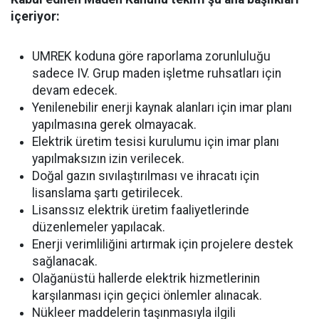
içeriyor:
UMREK koduna göre raporlama zorunluluğu
sadece IV. Grup maden işletme ruhsatları için
devam edecek.
Yenilenebilir enerji kaynak alanları için imar planı
yapılmasına gerek olmayacak.
Elektrik üretim tesisi kurulumu için imar planı
yapılmaksızın izin verilecek.
Doğal gazın sıvılaştırılması ve ihracatı için
lisanslama şartı getirilecek.
Lisanssız elektrik üretim faaliyetlerinde
düzenlemeler yapılacak.
Enerji verimliliğini artırmak için projelere destek
sağlanacak.
Olağanüstü hallerde elektrik hizmetlerinin
karşılanması için geçici önlemler alınacak.
Nükleer maddelerin taşınmasıyla ilgili