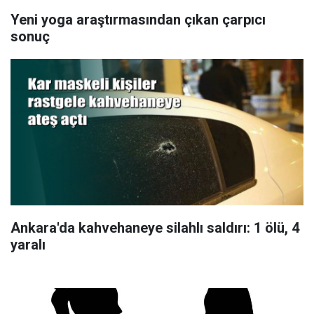
Yeni yoga araştırmasından çıkan çarpıcı
sonuç
Ankara'da kahvehaneye silahlı saldırı: 1 ölü, 4
yaralı