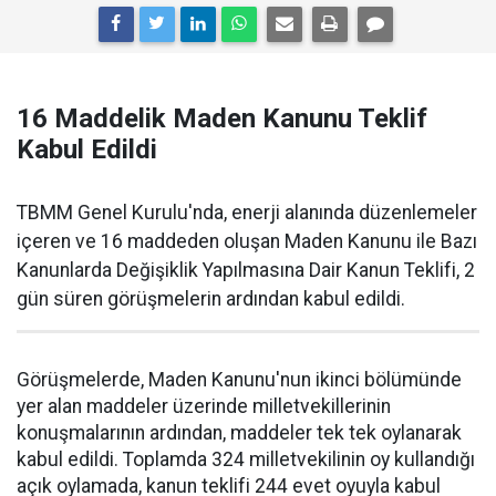
16 Maddelik Maden Kanunu Teklif
Kabul Edildi
TBMM Genel Kurulu'nda, enerji alanında düzenlemeler
içeren ve 16 maddeden oluşan Maden Kanunu ile Bazı
Kanunlarda Değişiklik Yapılmasına Dair Kanun Teklifi, 2
gün süren görüşmelerin ardından kabul edildi.
Görüşmelerde, Maden Kanunu'nun ikinci bölümünde
yer alan maddeler üzerinde milletvekillerinin
konuşmalarının ardından, maddeler tek tek oylanarak
kabul edildi. Toplamda 324 milletvekilinin oy kullandığı
açık oylamada, kanun teklifi 244 evet oyuyla kabul