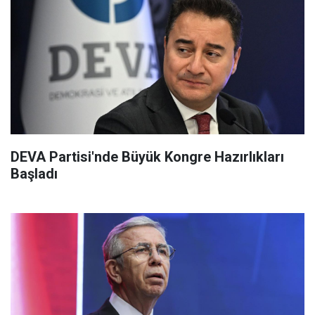
DEVA Partisi'nde Büyük Kongre Hazırlıkları
Başladı