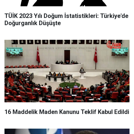
TÜİK 2023 Yılı Doğum İstatistikleri: Türkiye'de
Doğurganlık Düşüşte
16 Maddelik Maden Kanunu Teklif Kabul Edildi