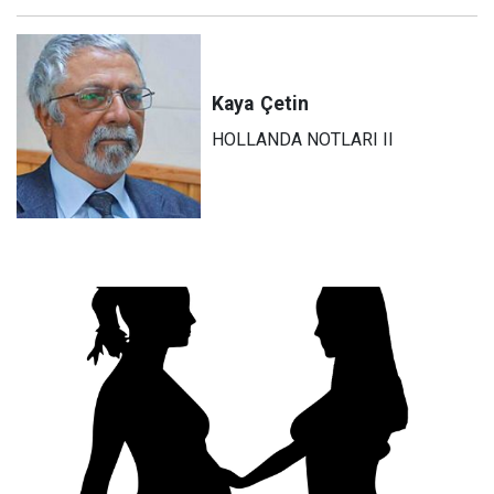
Kaya
Çetin
HOLLANDA NOTLARI II