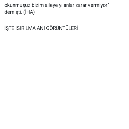
okunmuşuz bizim aileye yılanlar zarar vermiyor"
demişti. (İHA)
İŞTE ISIRILMA ANI GÖRÜNTÜLERİ