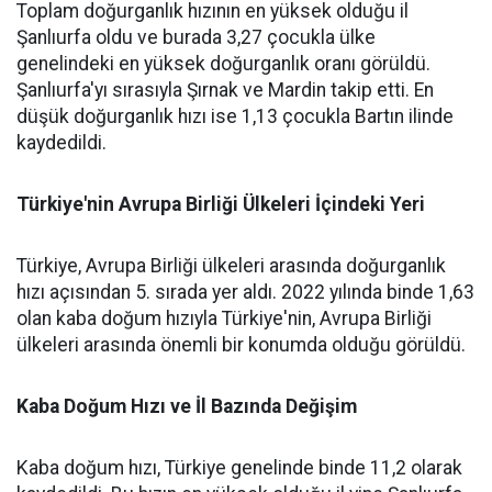
Toplam doğurganlık hızının en yüksek olduğu il
Şanlıurfa oldu ve burada 3,27 çocukla ülke
genelindeki en yüksek doğurganlık oranı görüldü.
Şanlıurfa'yı sırasıyla Şırnak ve Mardin takip etti. En
düşük doğurganlık hızı ise 1,13 çocukla Bartın ilinde
kaydedildi.
Türkiye'nin Avrupa Birliği Ülkeleri İçindeki Yeri
Türkiye, Avrupa Birliği ülkeleri arasında doğurganlık
hızı açısından 5. sırada yer aldı. 2022 yılında binde 1,63
olan kaba doğum hızıyla Türkiye'nin, Avrupa Birliği
ülkeleri arasında önemli bir konumda olduğu görüldü.
Kaba Doğum Hızı ve İl Bazında Değişim
Kaba doğum hızı, Türkiye genelinde binde 11,2 olarak