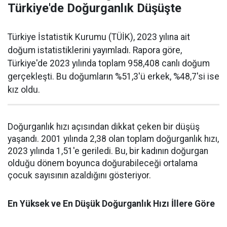
Türkiye'de Doğurganlık Düşüşte
Türkiye İstatistik Kurumu (TÜİK), 2023 yılına ait
doğum istatistiklerini yayımladı. Rapora göre,
Türkiye'de 2023 yılında toplam 958,408 canlı doğum
gerçekleşti. Bu doğumların %51,3'ü erkek, %48,7'si ise
kız oldu.
Doğurganlık hızı açısından dikkat çeken bir düşüş
yaşandı. 2001 yılında 2,38 olan toplam doğurganlık hızı,
2023 yılında 1,51'e geriledi. Bu, bir kadının doğurgan
olduğu dönem boyunca doğurabileceği ortalama
çocuk sayısının azaldığını gösteriyor.
En Yüksek ve En Düşük Doğurganlık Hızı İllere Göre