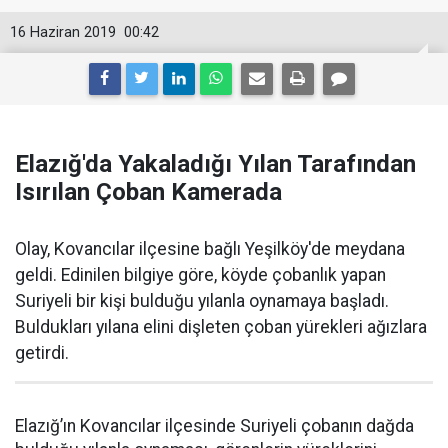
16 Haziran 2019
00:42
Elazığ'da Yakaladığı Yılan Tarafından
Isırılan Çoban Kamerada
Olay, Kovancılar ilçesine bağlı Yeşilköy'de meydana
geldi. Edinilen bilgiye göre, köyde çobanlık yapan
Suriyeli bir kişi bulduğu yılanla oynamaya başladı.
Buldukları yılana elini dişleten çoban yürekleri ağızlara
getirdi.
Elazığ’ın Kovancılar ilçesinde Suriyeli çobanın dağda