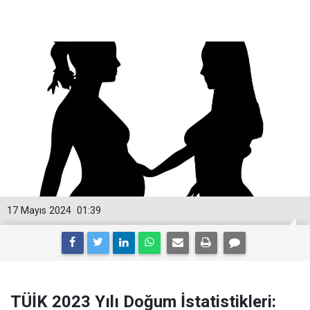
17 Mayıs 2024
01:39
TÜİK 2023 Yılı Doğum İstatistikleri: