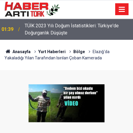
TÜİK 2023 Yılı Doğum İstatistikleri: Türkiye'de
01:39
Doğurganlık Düşüşte
Anasayfa
Yurt Haberleri
Bölge
Elazığ'da
Yakaladığı Yılan Tarafından Isırılan Çoban Kamerada