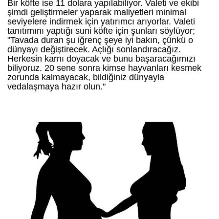
Bir köfte ise 11 dolara yapılabiliyor. Valeti ve ekibi
şimdi geliştirmeler yaparak maliyetleri minimal
seviyelere indirmek için yatırımcı arıyorlar. Valeti
tanıtımını yaptığı suni köfte için şunları söylüyor;
"Tavada duran şu iğrenç şeye iyi bakın, çünkü o
dünyayı değiştirecek. Açlığı sonlandıracağız.
Herkesin karnı doyacak ve bunu başaracağımızı
biliyoruz. 20 sene sonra kimse hayvanları kesmek
zorunda kalmayacak, bildiğiniz dünyayla
vedalaşmaya hazır olun."