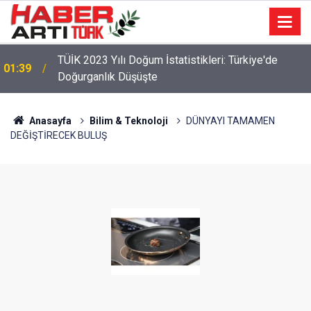
TÜİK 2023 Yılı Doğum İstatistikleri: Türkiye'de
01:39
Doğurganlık Düşüşte
Anasayfa
Bilim & Teknoloji
DÜNYAYI TAMAMEN
DEĞİŞTİRECEK BULUŞ