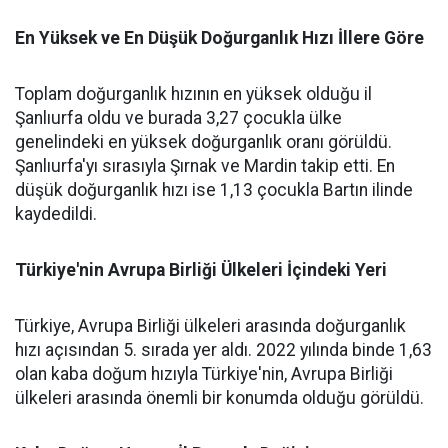
En Yüksek ve En Düşük Doğurganlık Hızı İllere Göre
Toplam doğurganlık hızının en yüksek olduğu il
Şanlıurfa oldu ve burada 3,27 çocukla ülke
genelindeki en yüksek doğurganlık oranı görüldü.
Şanlıurfa'yı sırasıyla Şırnak ve Mardin takip etti. En
düşük doğurganlık hızı ise 1,13 çocukla Bartın ilinde
kaydedildi.
Türkiye'nin Avrupa Birliği Ülkeleri İçindeki Yeri
Türkiye, Avrupa Birliği ülkeleri arasında doğurganlık
hızı açısından 5. sırada yer aldı. 2022 yılında binde 1,63
olan kaba doğum hızıyla Türkiye'nin, Avrupa Birliği
ülkeleri arasında önemli bir konumda olduğu görüldü.