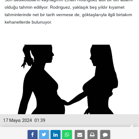
olduğu tahmin ediliyor. Rodriguez, yaklaşık beş yıldır kıyamet
tahminlerinde net bir tarih vermese de, göktaşlarıyla ilgili birtakım
kehanetlerde bulunuyor.
17 Mayıs 2024
01:39