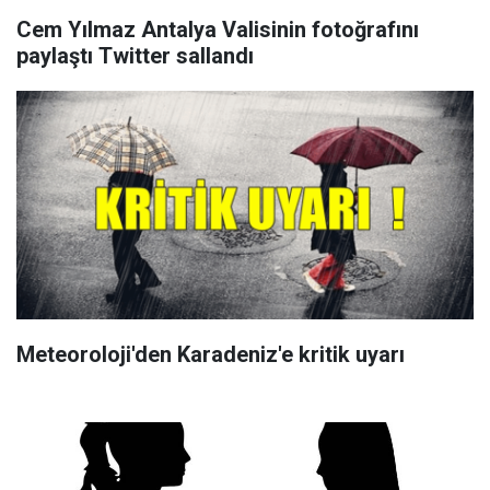
Cem Yılmaz Antalya Valisinin fotoğrafını
paylaştı Twitter sallandı
Meteoroloji'den Karadeniz'e kritik uyarı