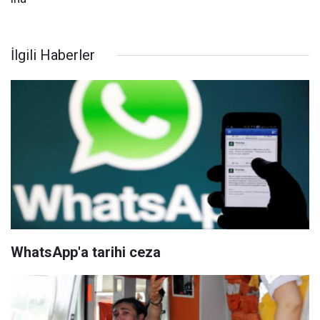
İlgili Haberler
WhatsApp'a tarihi ceza