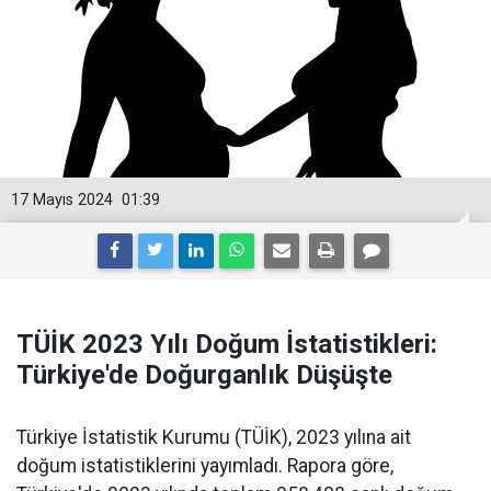
17 Mayıs 2024
01:39
TÜİK 2023 Yılı Doğum İstatistikleri:
Türkiye'de Doğurganlık Düşüşte
Türkiye İstatistik Kurumu (TÜİK), 2023 yılına ait
doğum istatistiklerini yayımladı. Rapora göre,