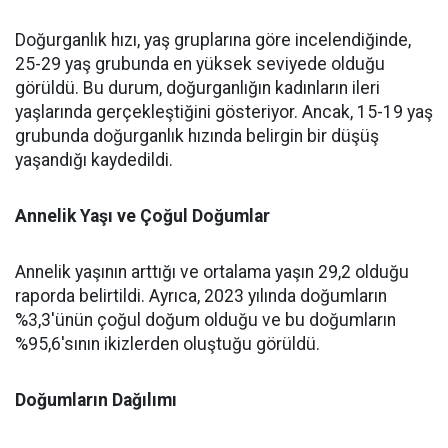
Doğurganlık hızı, yaş gruplarına göre incelendiğinde,
25-29 yaş grubunda en yüksek seviyede olduğu
görüldü. Bu durum, doğurganlığın kadınların ileri
yaşlarında gerçekleştiğini gösteriyor. Ancak, 15-19 yaş
grubunda doğurganlık hızında belirgin bir düşüş
yaşandığı kaydedildi.
Annelik Yaşı ve Çoğul Doğumlar
Annelik yaşının arttığı ve ortalama yaşın 29,2 olduğu
raporda belirtildi. Ayrıca, 2023 yılında doğumların
%3,3'ünün çoğul doğum olduğu ve bu doğumların
%95,6'sının ikizlerden oluştuğu görüldü.
Doğumların Dağılımı