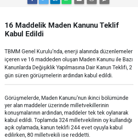
16 Maddelik Maden Kanunu Teklif
Kabul Edildi
TBMM Genel Kurulu'nda, enerji alanında düzenlemeler
içeren ve 16 maddeden oluşan Maden Kanunu ile Bazı
Kanunlarda Değişiklik Yapılmasına Dair Kanun Teklifi, 2
gün süren görüşmelerin ardından kabul edildi.
Görüşmelerde, Maden Kanunu'nun ikinci bölümünde
yer alan maddeler üzerinde milletvekillerinin
konuşmalarının ardından, maddeler tek tek oylanarak
kabul edildi. Toplamda 324 milletvekilinin oy kullandığı
açık oylamada, kanun teklifi 244 evet oyuyla kabul
edilirken, 80 milletvekili ise reddetti.