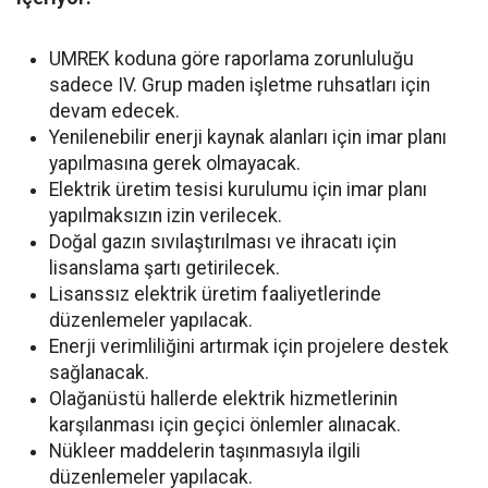
UMREK koduna göre raporlama zorunluluğu
sadece IV. Grup maden işletme ruhsatları için
devam edecek.
Yenilenebilir enerji kaynak alanları için imar planı
yapılmasına gerek olmayacak.
Elektrik üretim tesisi kurulumu için imar planı
yapılmaksızın izin verilecek.
Doğal gazın sıvılaştırılması ve ihracatı için
lisanslama şartı getirilecek.
Lisanssız elektrik üretim faaliyetlerinde
düzenlemeler yapılacak.
Enerji verimliliğini artırmak için projelere destek
sağlanacak.
Olağanüstü hallerde elektrik hizmetlerinin
karşılanması için geçici önlemler alınacak.
Nükleer maddelerin taşınmasıyla ilgili
düzenlemeler yapılacak.