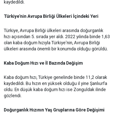
kaydedildi.
Türkiye'nin Avrupa Birliği Ülkeleri İçindeki Yeri
Türkiye, Avrupa Birliği ülkeleri arasında doğurganlık
hızı açısından 5. sırada yer aldı. 2022 yılında binde 1,63
olan kaba doğum hızıyla Türkiye'nin, Avrupa Birliği
ülkeleri arasında önemli bir konumda olduğu görüldü.
Kaba Doğum Hızı ve İl Bazında Değişim
Kaba doğum hızı, Türkiye genelinde binde 11,2 olarak
kaydedildi. Bu hızın en yüksek olduğu il yine Şanlıurfa
oldu. En düşük kaba doğum hızı ise Zonguldak ilinde
gözlendi.
Doğurganlık Hızının Yaş Gruplarına Göre Değişimi