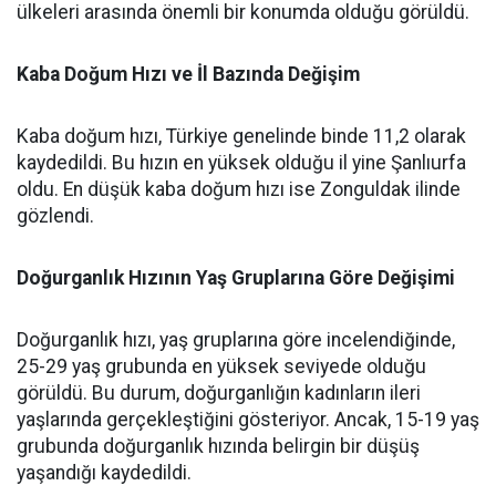
ülkeleri arasında önemli bir konumda olduğu görüldü.
Kaba Doğum Hızı ve İl Bazında Değişim
Kaba doğum hızı, Türkiye genelinde binde 11,2 olarak
kaydedildi. Bu hızın en yüksek olduğu il yine Şanlıurfa
oldu. En düşük kaba doğum hızı ise Zonguldak ilinde
gözlendi.
Doğurganlık Hızının Yaş Gruplarına Göre Değişimi
Doğurganlık hızı, yaş gruplarına göre incelendiğinde,
25-29 yaş grubunda en yüksek seviyede olduğu
görüldü. Bu durum, doğurganlığın kadınların ileri
yaşlarında gerçekleştiğini gösteriyor. Ancak, 15-19 yaş
grubunda doğurganlık hızında belirgin bir düşüş
yaşandığı kaydedildi.