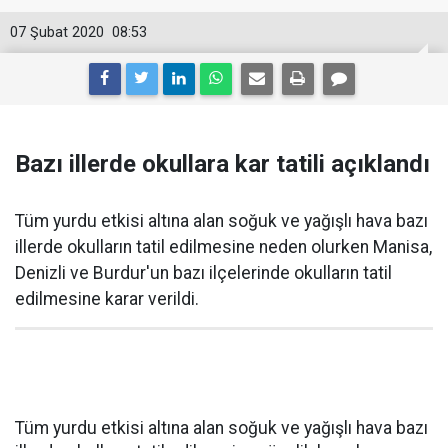
07 Şubat 2020
08:53
Bazı illerde okullara kar tatili açıklandı
Tüm yurdu etkisi altına alan soğuk ve yağışlı hava bazı
illerde okulların tatil edilmesine neden olurken Manisa,
Denizli ve Burdur'un bazı ilçelerinde okulların tatil
edilmesine karar verildi.
Tüm yurdu etkisi altına alan soğuk ve yağışlı hava bazı