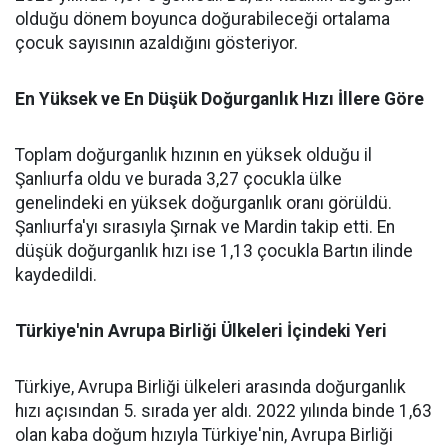
olduğu dönem boyunca doğurabileceği ortalama
çocuk sayısının azaldığını gösteriyor.
En Yüksek ve En Düşük Doğurganlık Hızı İllere Göre
Toplam doğurganlık hızının en yüksek olduğu il
Şanlıurfa oldu ve burada 3,27 çocukla ülke
genelindeki en yüksek doğurganlık oranı görüldü.
Şanlıurfa'yı sırasıyla Şırnak ve Mardin takip etti. En
düşük doğurganlık hızı ise 1,13 çocukla Bartın ilinde
kaydedildi.
Türkiye'nin Avrupa Birliği Ülkeleri İçindeki Yeri
Türkiye, Avrupa Birliği ülkeleri arasında doğurganlık
hızı açısından 5. sırada yer aldı. 2022 yılında binde 1,63
olan kaba doğum hızıyla Türkiye'nin, Avrupa Birliği