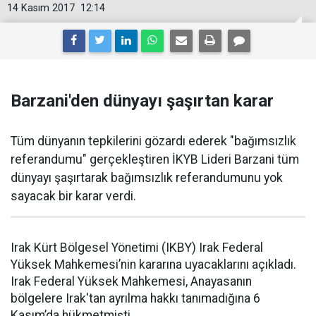
14 Kasım 2017
12:14
Barzani'den dünyayı şaşırtan karar
Tüm dünyanın tepkilerini gözardı ederek "bağımsızlık
referandumu" gerçekleştiren İKYB Lideri Barzani tüm
dünyayı şaşırtarak bağımsızlık referandumunu yok
sayacak bir karar verdi.
Irak Kürt Bölgesel Yönetimi (IKBY) Irak Federal
Yüksek Mahkemesi’nin kararına uyacaklarını açıkladı.
Irak Federal Yüksek Mahkemesi, Anayasanın
bölgelere Irak'tan ayrılma hakkı tanımadığına 6
Kasım’da hükmetmişti.