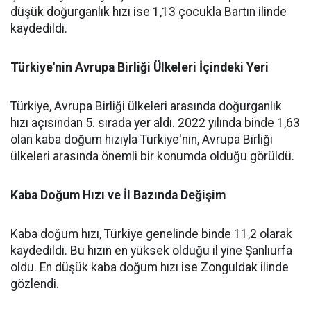
düşük doğurganlık hızı ise 1,13 çocukla Bartın ilinde
kaydedildi.
Türkiye'nin Avrupa Birliği Ülkeleri İçindeki Yeri
Türkiye, Avrupa Birliği ülkeleri arasında doğurganlık
hızı açısından 5. sırada yer aldı. 2022 yılında binde 1,63
olan kaba doğum hızıyla Türkiye'nin, Avrupa Birliği
ülkeleri arasında önemli bir konumda olduğu görüldü.
Kaba Doğum Hızı ve İl Bazında Değişim
Kaba doğum hızı, Türkiye genelinde binde 11,2 olarak
kaydedildi. Bu hızın en yüksek olduğu il yine Şanlıurfa
oldu. En düşük kaba doğum hızı ise Zonguldak ilinde
gözlendi.