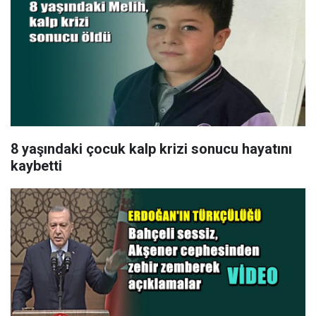
8 yaşındaki çocuk kalp krizi sonucu hayatını
kaybetti