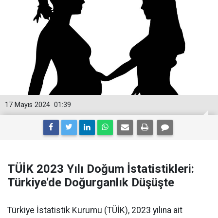
17 Mayıs 2024
01:39
TÜİK 2023 Yılı Doğum İstatistikleri:
Türkiye'de Doğurganlık Düşüşte
Türkiye İstatistik Kurumu (TÜİK), 2023 yılına ait