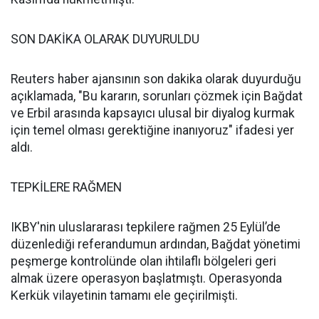
SON DAKİKA OLARAK DUYURULDU
Reuters haber ajansının son dakika olarak duyurduğu
açıklamada, "Bu kararın, sorunları çözmek için Bağdat
ve Erbil arasında kapsayıcı ulusal bir diyalog kurmak
için temel olması gerektiğine inanıyoruz" ifadesi yer
aldı.
TEPKİLERE RAĞMEN
IKBY'nin uluslararası tepkilere rağmen 25 Eylül’de
düzenlediği referandumun ardından, Bağdat yönetimi
peşmerge kontrolünde olan ihtilaflı bölgeleri geri
almak üzere operasyon başlatmıştı. Operasyonda
Kerkük vilayetinin tamamı ele geçirilmişti.