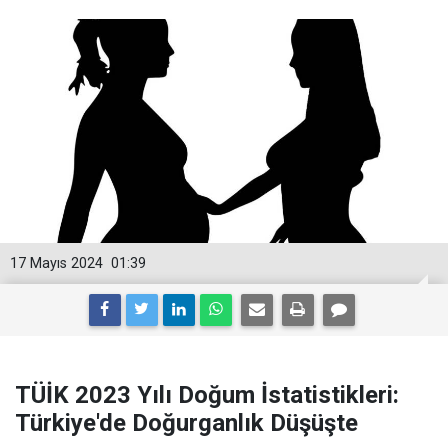
17 Mayıs 2024
01:39
TÜİK 2023 Yılı Doğum İstatistikleri:
Türkiye'de Doğurganlık Düşüşte