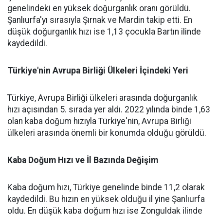
genelindeki en yüksek doğurganlık oranı görüldü.
Şanlıurfa'yı sırasıyla Şırnak ve Mardin takip etti. En
düşük doğurganlık hızı ise 1,13 çocukla Bartın ilinde
kaydedildi.
Türkiye'nin Avrupa Birliği Ülkeleri İçindeki Yeri
Türkiye, Avrupa Birliği ülkeleri arasında doğurganlık
hızı açısından 5. sırada yer aldı. 2022 yılında binde 1,63
olan kaba doğum hızıyla Türkiye'nin, Avrupa Birliği
ülkeleri arasında önemli bir konumda olduğu görüldü.
Kaba Doğum Hızı ve İl Bazında Değişim
Kaba doğum hızı, Türkiye genelinde binde 11,2 olarak
kaydedildi. Bu hızın en yüksek olduğu il yine Şanlıurfa
oldu. En düşük kaba doğum hızı ise Zonguldak ilinde