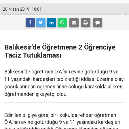
26 Nisan 2019
10:01
Balıkesir'de Öğretmene 2 Öğrenciye
Taciz Tutuklaması
Balıkesir'de öğretmen Ö.A.’nın evine götürdüğü 9 ve
11 yaşındaki kardeşleri taciz ettiği iddiası üzerine olayı
çocuklarından öğrenen anne soluğu karakolda alırken,
öğretmenden şikayetçi oldu
Edinilen bilgiye göre, bir ilkokulda rehber öğretmen
Ö.A.’nın evine götürdüğü 9 ve 11 yaşındaki kardeşleri