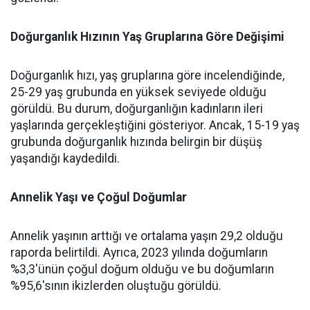
Doğurganlık Hızının Yaş Gruplarına Göre Değişimi
Doğurganlık hızı, yaş gruplarına göre incelendiğinde,
25-29 yaş grubunda en yüksek seviyede olduğu
görüldü. Bu durum, doğurganlığın kadınların ileri
yaşlarında gerçekleştiğini gösteriyor. Ancak, 15-19 yaş
grubunda doğurganlık hızında belirgin bir düşüş
yaşandığı kaydedildi.
Annelik Yaşı ve Çoğul Doğumlar
Annelik yaşının arttığı ve ortalama yaşın 29,2 olduğu
raporda belirtildi. Ayrıca, 2023 yılında doğumların
%3,3'ünün çoğul doğum olduğu ve bu doğumların
%95,6'sının ikizlerden oluştuğu görüldü.