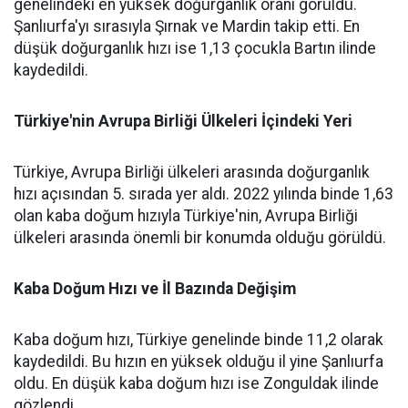
genelindeki en yüksek doğurganlık oranı görüldü.
Şanlıurfa'yı sırasıyla Şırnak ve Mardin takip etti. En
düşük doğurganlık hızı ise 1,13 çocukla Bartın ilinde
kaydedildi.
Türkiye'nin Avrupa Birliği Ülkeleri İçindeki Yeri
Türkiye, Avrupa Birliği ülkeleri arasında doğurganlık
hızı açısından 5. sırada yer aldı. 2022 yılında binde 1,63
olan kaba doğum hızıyla Türkiye'nin, Avrupa Birliği
ülkeleri arasında önemli bir konumda olduğu görüldü.
Kaba Doğum Hızı ve İl Bazında Değişim
Kaba doğum hızı, Türkiye genelinde binde 11,2 olarak
kaydedildi. Bu hızın en yüksek olduğu il yine Şanlıurfa
oldu. En düşük kaba doğum hızı ise Zonguldak ilinde
gözlendi.