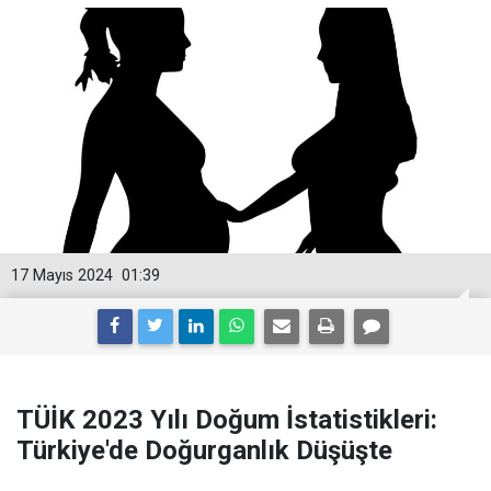
17 Mayıs 2024
01:39
TÜİK 2023 Yılı Doğum İstatistikleri:
Türkiye'de Doğurganlık Düşüşte