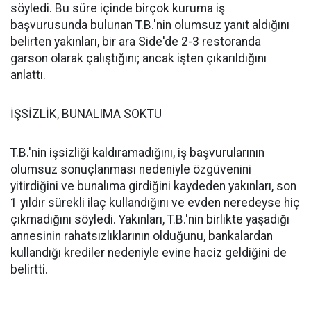
söyledi. Bu süre içinde birçok kuruma iş
başvurusunda bulunan T.B.'nin olumsuz yanıt aldığını
belirten yakınları, bir ara Side'de 2-3 restoranda
garson olarak çalıştığını; ancak işten çıkarıldığını
anlattı.
İŞSİZLİK, BUNALIMA SOKTU
T.B.'nin işsizliği kaldıramadığını, iş başvurularının
olumsuz sonuçlanması nedeniyle özgüvenini
yitirdiğini ve bunalıma girdiğini kaydeden yakınları, son
1 yıldır sürekli ilaç kullandığını ve evden neredeyse hiç
çıkmadığını söyledi. Yakınları, T.B.'nin birlikte yaşadığı
annesinin rahatsızlıklarının olduğunu, bankalardan
kullandığı krediler nedeniyle evine haciz geldiğini de
belirtti.