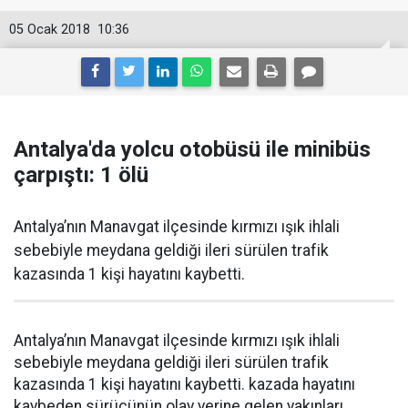
05 Ocak 2018
10:36
Antalya'da yolcu otobüsü ile minibüs
çarpıştı: 1 ölü
Antalya’nın Manavgat ilçesinde kırmızı ışık ihlali
sebebiyle meydana geldiği ileri sürülen trafik
kazasında 1 kişi hayatını kaybetti.
Antalya’nın Manavgat ilçesinde kırmızı ışık ihlali
sebebiyle meydana geldiği ileri sürülen trafik
kazasında 1 kişi hayatını kaybetti. kazada hayatını
kaybeden sürücünün olay yerine gelen yakınları