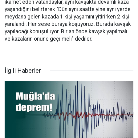
ikamet eden vatandaşlar, aynı kavşakta devamlı kaza
yaşandığını belirterek "Dün aynı saatte yine aynı yerde
meydana gelen kazada 1 kişi yaşamını yitirirken 2 kişi
yaralandı. Her sese buraya koşuyoruz. Burada kavşak
yapılacağı konuşuluyor. Bir an önce kavşak yapılmalı
ve kazaların önüne geçilmeli" dediler.
İlgili Haberler