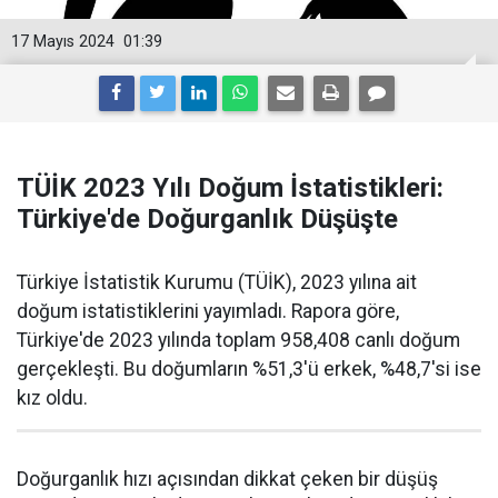
17 Mayıs 2024
01:39
TÜİK 2023 Yılı Doğum İstatistikleri:
Türkiye'de Doğurganlık Düşüşte
Türkiye İstatistik Kurumu (TÜİK), 2023 yılına ait
doğum istatistiklerini yayımladı. Rapora göre,
Türkiye'de 2023 yılında toplam 958,408 canlı doğum
gerçekleşti. Bu doğumların %51,3'ü erkek, %48,7'si ise
kız oldu.
Doğurganlık hızı açısından dikkat çeken bir düşüş