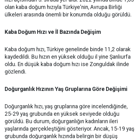
olan kaba doğum hızıyla Türkiye'nin, Avrupa Birliği
ülkeleri arasında önemli bir konumda olduğu görüldü.
Kaba Doğum Hızı ve İl Bazında Değişim
Kaba doğum hızı, Türkiye genelinde binde 11,2 olarak
kaydedildi. Bu hızın en yüksek olduğu il yine Şanlıurfa
oldu. En düşük kaba doğum hızı ise Zonguldak ilinde
gözlendi.
Doğurganlık Hızının Yaş Gruplarına Göre Değişimi
Doğurganlık hızı, yaş gruplarına göre incelendiğinde,
25-29 yaş grubunda en yüksek seviyede olduğu
görüldü. Bu durum, doğurganlığın kadınların ileri
yaşlarında gerçekleştiğini gösteriyor. Ancak, 15-19 yaş
grubunda doğurganlık hızında belirgin bir düşüş