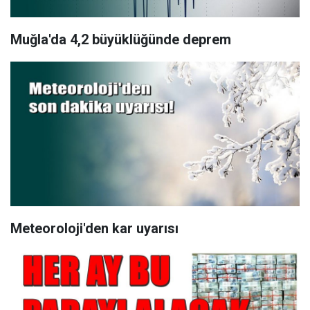
Muğla'da 4,2 büyüklüğünde deprem
Meteoroloji'den kar uyarısı