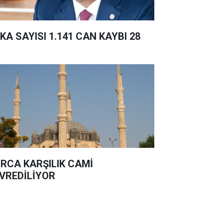
KA SAYISI 1.141 CAN KAYBI 28
RCA KARŞILIK CAMİ
VREDİLİYOR