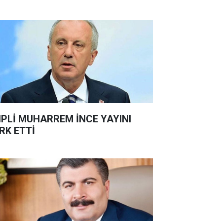
PLİ MUHARREM İNCE YAYINI
RK ETTİ