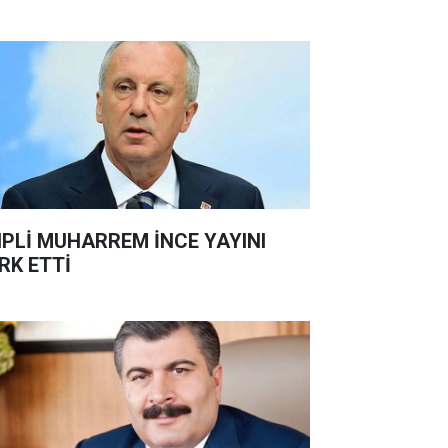
PLİ MUHARREM İNCE YAYINI
RK ETTİ