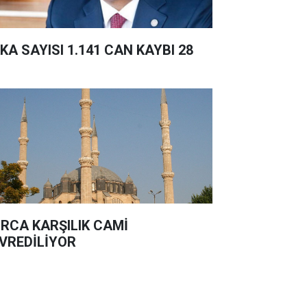
KA SAYISI 1.141 CAN KAYBI 28
RCA KARŞILIK CAMİ
VREDİLİYOR