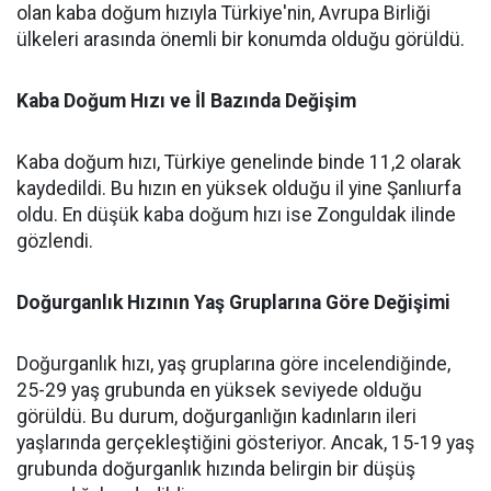
olan kaba doğum hızıyla Türkiye'nin, Avrupa Birliği
ülkeleri arasında önemli bir konumda olduğu görüldü.
Kaba Doğum Hızı ve İl Bazında Değişim
Kaba doğum hızı, Türkiye genelinde binde 11,2 olarak
kaydedildi. Bu hızın en yüksek olduğu il yine Şanlıurfa
oldu. En düşük kaba doğum hızı ise Zonguldak ilinde
gözlendi.
Doğurganlık Hızının Yaş Gruplarına Göre Değişimi
Doğurganlık hızı, yaş gruplarına göre incelendiğinde,
25-29 yaş grubunda en yüksek seviyede olduğu
görüldü. Bu durum, doğurganlığın kadınların ileri
yaşlarında gerçekleştiğini gösteriyor. Ancak, 15-19 yaş
grubunda doğurganlık hızında belirgin bir düşüş