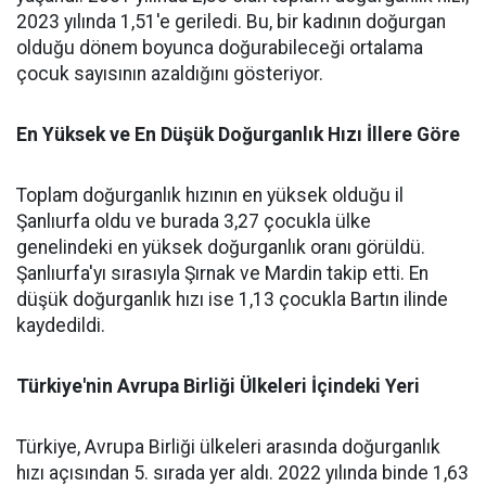
2023 yılında 1,51'e geriledi. Bu, bir kadının doğurgan
olduğu dönem boyunca doğurabileceği ortalama
çocuk sayısının azaldığını gösteriyor.
En Yüksek ve En Düşük Doğurganlık Hızı İllere Göre
Toplam doğurganlık hızının en yüksek olduğu il
Şanlıurfa oldu ve burada 3,27 çocukla ülke
genelindeki en yüksek doğurganlık oranı görüldü.
Şanlıurfa'yı sırasıyla Şırnak ve Mardin takip etti. En
düşük doğurganlık hızı ise 1,13 çocukla Bartın ilinde
kaydedildi.
Türkiye'nin Avrupa Birliği Ülkeleri İçindeki Yeri
Türkiye, Avrupa Birliği ülkeleri arasında doğurganlık
hızı açısından 5. sırada yer aldı. 2022 yılında binde 1,63