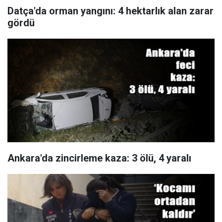
Datça'da orman yangını: 4 hektarlık alan zarar
gördü
Ankara'da zincirleme kaza: 3 ölü, 4 yaralı