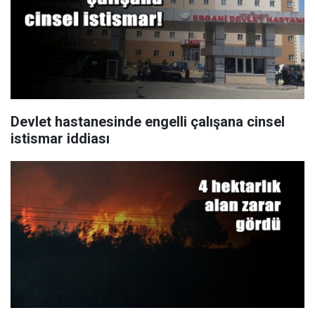
Devlet hastanesinde engelli çalışana cinsel
istismar iddiası