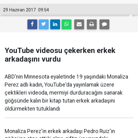
29 Haziran 2017
09:54
YouTube videosu çekerken erkek
arkadaşını vurdu
ABD'nin Minnesota eyaletinde 19 yaşındaki Monaliza
Perez adlı kadın, YouTube'da yayınlamak üzere
çektikleri videoda, mermiyi durduracağını sanarak
göğsünde kalın bir kitap tutan erkek arkadaşını
öldürmekten tutuklandı
Monaliza Perez'in erkek arkadaşı Pedro Ruiz'in