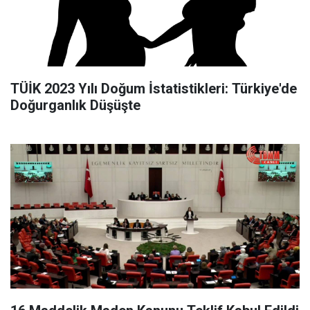
TÜİK 2023 Yılı Doğum İstatistikleri: Türkiye'de
Doğurganlık Düşüşte