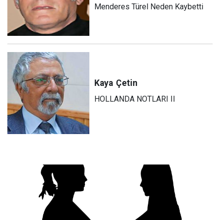
Menderes Türel Neden Kaybetti
Kaya
Çetin
HOLLANDA NOTLARI II