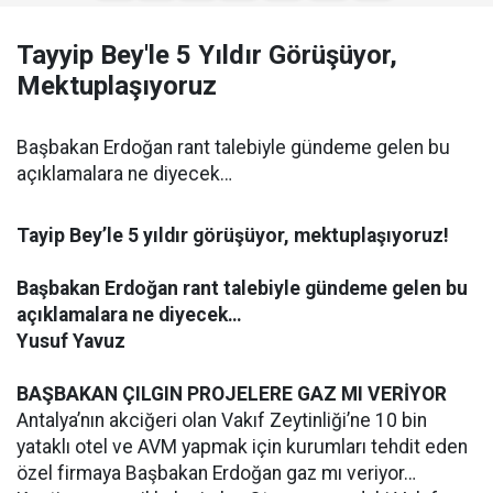
Tayyip Bey'le 5 Yıldır Görüşüyor,
Mektuplaşıyoruz
Başbakan Erdoğan rant talebiyle gündeme gelen bu
açıklamalara ne diyecek…
Tayip Bey’le 5 yıldır görüşüyor, mektuplaşıyoruz!
Başbakan Erdoğan rant talebiyle gündeme gelen bu
açıklamalara ne diyecek…
Yusuf Yavuz
BAŞBAKAN ÇILGIN PROJELERE GAZ MI VERİYOR
Antalya’nın akciğeri olan Vakıf Zeytinliği’ne 10 bin
yataklı otel ve AVM yapmak için kurumları tehdit eden
özel firmaya Başbakan Erdoğan gaz mı veriyor…