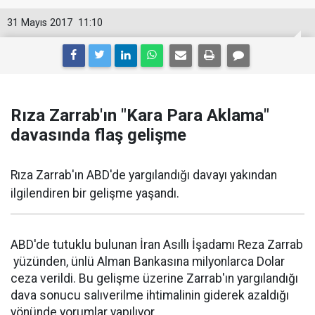
31 Mayıs 2017
11:10
Rıza Zarrab'ın "Kara Para Aklama"
davasında flaş gelişme
Rıza Zarrab'ın ABD'de yargılandığı davayı yakından
ilgilendiren bir gelişme yaşandı.
ABD'de tutuklu bulunan İran Asıllı İşadamı Reza Zarrab
yüzünden, ünlü Alman Bankasına milyonlarca Dolar
ceza verildi. Bu gelişme üzerine Zarrab'ın yargılandığı
dava sonucu salıverilme ihtimalinin giderek azaldığı
yönünde yorumlar yapılıyor.