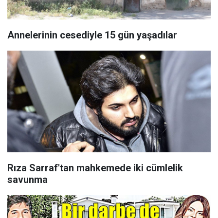
Annelerinin cesediyle 15 gün yaşadılar
Rıza Sarraf'tan mahkemede iki cümlelik
savunma