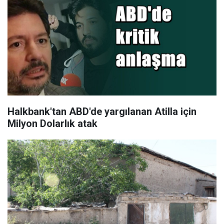
Halkbank'tan ABD'de yargılanan Atilla için
Milyon Dolarlık atak