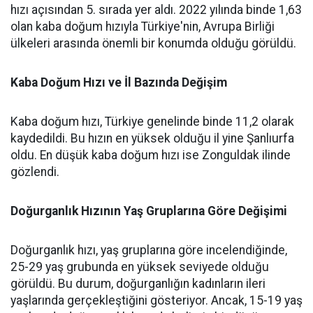
hızı açısından 5. sırada yer aldı. 2022 yılında binde 1,63
olan kaba doğum hızıyla Türkiye'nin, Avrupa Birliği
ülkeleri arasında önemli bir konumda olduğu görüldü.
Kaba Doğum Hızı ve İl Bazında Değişim
Kaba doğum hızı, Türkiye genelinde binde 11,2 olarak
kaydedildi. Bu hızın en yüksek olduğu il yine Şanlıurfa
oldu. En düşük kaba doğum hızı ise Zonguldak ilinde
gözlendi.
Doğurganlık Hızının Yaş Gruplarına Göre Değişimi
Doğurganlık hızı, yaş gruplarına göre incelendiğinde,
25-29 yaş grubunda en yüksek seviyede olduğu
görüldü. Bu durum, doğurganlığın kadınların ileri
yaşlarında gerçekleştiğini gösteriyor. Ancak, 15-19 yaş