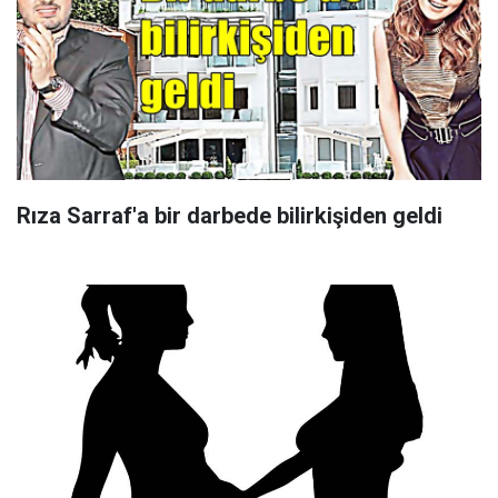
Rıza Sarraf'a bir darbede bilirkişiden geldi