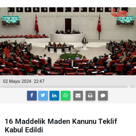
02 Mayıs 2024
22:47
16 Maddelik Maden Kanunu Teklif
Kabul Edildi