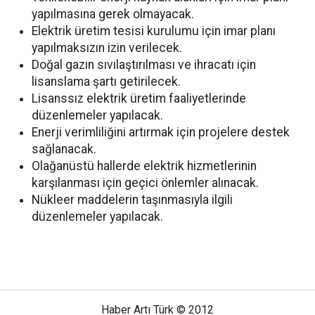
yapılmasına gerek olmayacak.
Elektrik üretim tesisi kurulumu için imar planı
yapılmaksızın izin verilecek.
Doğal gazın sıvılaştırılması ve ihracatı için
lisanslama şartı getirilecek.
Lisanssız elektrik üretim faaliyetlerinde
düzenlemeler yapılacak.
Enerji verimliliğini artırmak için projelere destek
sağlanacak.
Olağanüstü hallerde elektrik hizmetlerinin
karşılanması için geçici önlemler alınacak.
Nükleer maddelerin taşınmasıyla ilgili
düzenlemeler yapılacak.
Haber Artı Türk © 2012