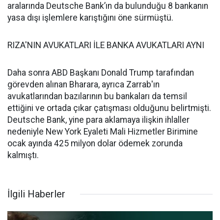
aralarında Deutsche Bank’ın da bulunduğu 8 bankanın
yasa dışı işlemlere karıştığını öne sürmüştü.
RIZA'NIN AVUKATLARI İLE BANKA AVUKATLARI AYNI
Daha sonra ABD Başkanı Donald Trump tarafından
görevden alınan Bharara, ayrıca Zarrab'ın
avukatlarından bazılarının bu bankaları da temsil
ettiğini ve ortada çıkar çatışması olduğunu belirtmişti.
Deutsche Bank, yine para aklamaya ilişkin ihlaller
nedeniyle New York Eyaleti Mali Hizmetler Birimine
ocak ayında 425 milyon dolar ödemek zorunda
kalmıştı.
İlgili Haberler