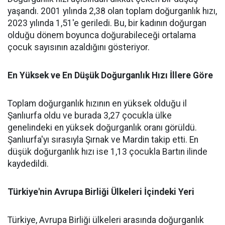
yaşandı. 2001 yılında 2,38 olan toplam doğurganlık hızı,
2023 yılında 1,51'e geriledi. Bu, bir kadının doğurgan
olduğu dönem boyunca doğurabileceği ortalama
çocuk sayısının azaldığını gösteriyor.
En Yüksek ve En Düşük Doğurganlık Hızı İllere Göre
Toplam doğurganlık hızının en yüksek olduğu il
Şanlıurfa oldu ve burada 3,27 çocukla ülke
genelindeki en yüksek doğurganlık oranı görüldü.
Şanlıurfa'yı sırasıyla Şırnak ve Mardin takip etti. En
düşük doğurganlık hızı ise 1,13 çocukla Bartın ilinde
kaydedildi.
Türkiye'nin Avrupa Birliği Ülkeleri İçindeki Yeri
Türkiye, Avrupa Birliği ülkeleri arasında doğurganlık