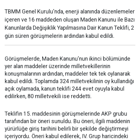
TBMM Genel Kurulu'nda, enerji alanında düzenlemeler
içeren ve 16 maddeden oluşan Maden Kanunu ile Bazı
Kanunlarda Değişiklik Yapılmasına Dair Kanun Teklifi, 2
gün süren görüşmelerin ardından kabul edildi.
Görüşmelerde, Maden Kanunu'nun ikinci bölümünde
yer alan maddeler üzerinde milletvekillerinin
konuşmalarının ardından, maddeler tek tek oylanarak
kabul edildi. Toplamda 324 milletvekilinin oy kullandığı
açık oylamada, kanun teklifi 244 evet oyuyla kabul
edilirken, 80 milletvekili ise reddetti.
Teklifin 15. maddesinin görüşmelerinde AKP grubu
tarafından bir öneri sunuldu. Bu öneri, ilgili maddenin
yürürlüğe giriş tarihini belirli bir şekilde değiştirmeyi
içeriyordu. Öneri kabul edilerek, IV. Grup haricindeki